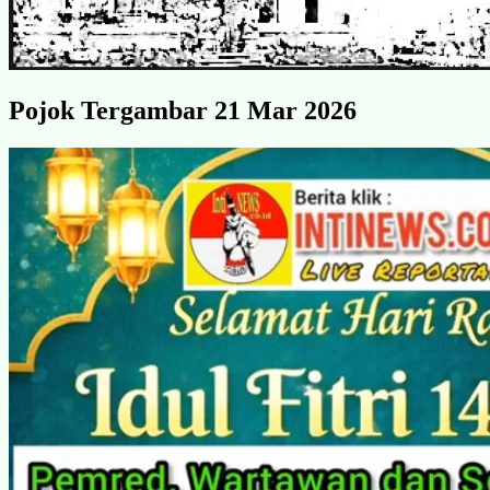
Pojok Tergambar 21 Mar 2026