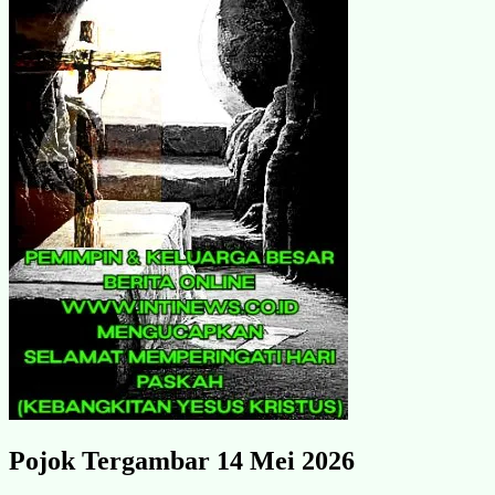
Pojok Tergambar 14 Mei 2026