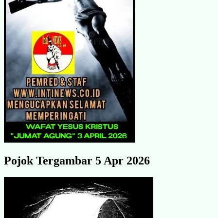
Pojok Tergambar 5 Apr 2026