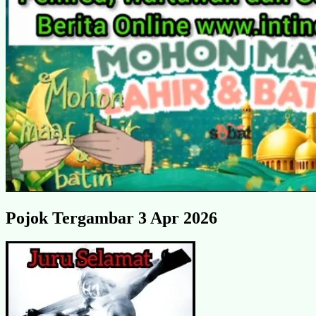
Pojok Tergambar 3 Apr 2026