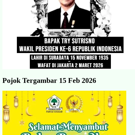
Pojok Tergambar 15 Feb 2026