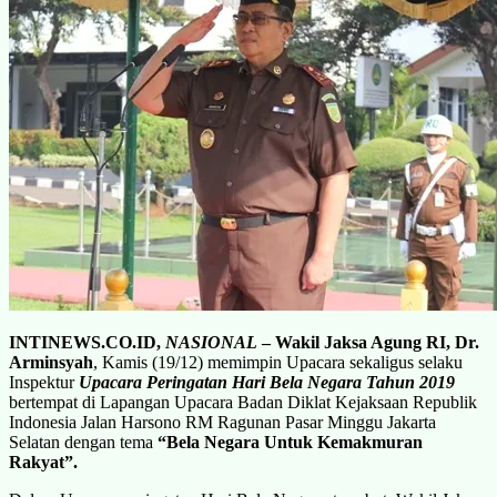
INTINEWS.CO.ID,
NASIONAL
–
Wakil Jaksa Agung RI,
Dr.
Arminsyah
, Kamis (19/12) memimpin Upacara sekaligus selaku
Inspektur
Upacara Peringatan Hari Bela Negara Tahun 2019
bertempat di Lapangan Upacara Badan Diklat Kejaksaan Republik
Indonesia Jalan Harsono RM Ragunan Pasar Minggu Jakarta
Selatan dengan tema
“Bela Negara Untuk Kemakmuran
Rakyat”.