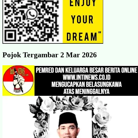
Pojok Tergambar 2 Mar 2026