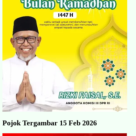
Pojok Tergambar 15 Feb 2026