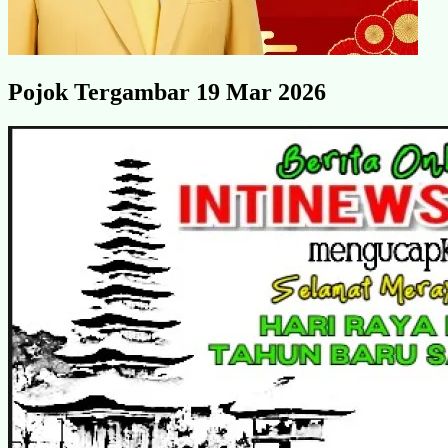
Pojok Tergambar 19 Mar 2026