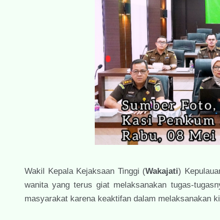
Wakil Kepala Kejaksaan Tinggi (
Wakajati
) Kepulaua
wanita yang terus giat melaksanakan tugas-tugasny
masyarakat karena keaktifan dalam melaksanakan ki