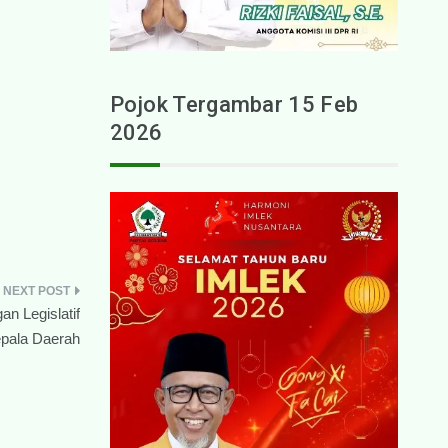
Pojok Tergambar 15 Feb
2026
n Legislatif
pala Daerah