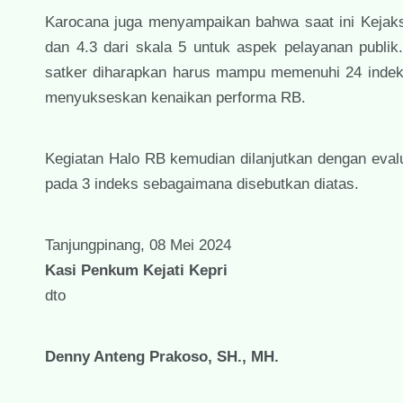
Karocana juga menyampaikan bahwa saat ini Kejaks
dan 4.3 dari skala 5 untuk aspek pelayanan publik
satker diharapkan harus mampu memenuhi 24 indeks
menyukseskan kenaikan performa RB.
Kegiatan Halo RB kemudian dilanjutkan dengan eval
pada 3 indeks sebagaimana disebutkan diatas.
Tanjungpinang, 08 Mei 2024
Kasi Penkum Kejati Kepri
dto
Denny Anteng Prakoso, SH., MH.