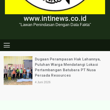
www.intinews.co.id
"Lawan Penindasan Dengan Data Fakta"
Dugaan Perampasan Hak Lahannya,
Puluhan Warga Mendatangi Lokasi
Pertambangan Batubara PT Nusa
Persada Resources
4 Juni 2026