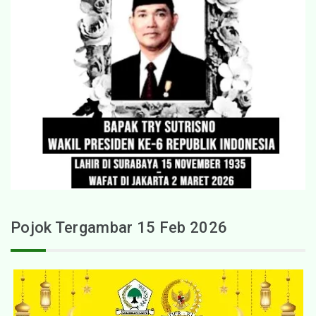
Pojok Tergambar 15 Feb 2026