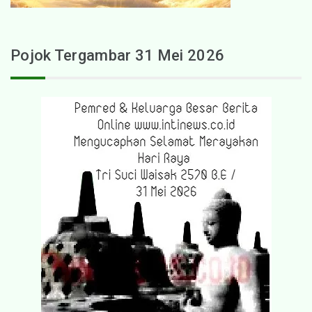
Pojok Tergambar 31 Mei 2026