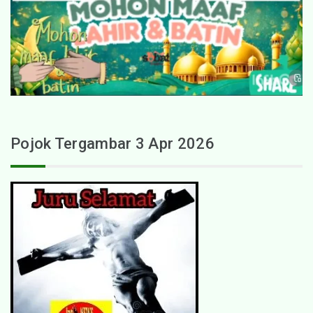
Pojok Tergambar 3 Apr 2026