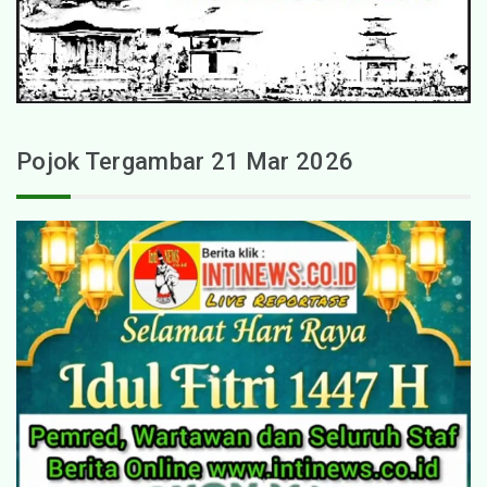
Pojok Tergambar 21 Mar 2026