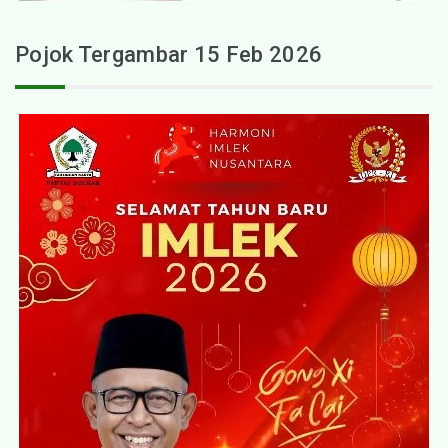
Pojok Tergambar 15 Feb 2026