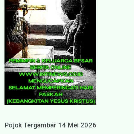
Pojok Tergambar 14 Mei 2026