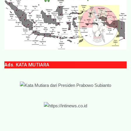
Ads.
KATA MUTIARA