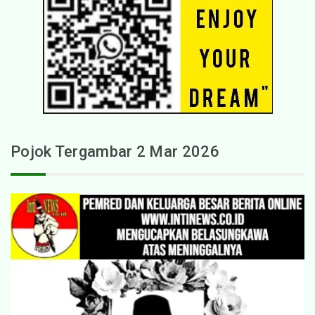
Pojok Tergambar 2 Mar 2026