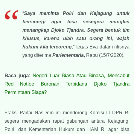
“
Saya meminta Polri dan Kejagung untuk
bersinergi agar bisa sesegera mungkin
menangkap Djoko Tjandra. Segera bentuk tim
khusus, karena ulah satu orang ini, wajah
hukum kita tercoreng,
” tegas Eva dalam rilisnya
yang diterima
Parlementaria
, Rabu (15/7/2020).
Baca juga:
Negeri Luar Biasa Atau Binasa, Mencabut
Red Notice Buronan Terpidana Djoko Tjandra
Permintaan Siapa?
Fraksi Partai NasDem ini mendorong Komisi III DPR RI
segera mengadakan rapat gabungan antara Kejagung,
Polri, dan Kementerian Hukum dan HAM RI agar bisa