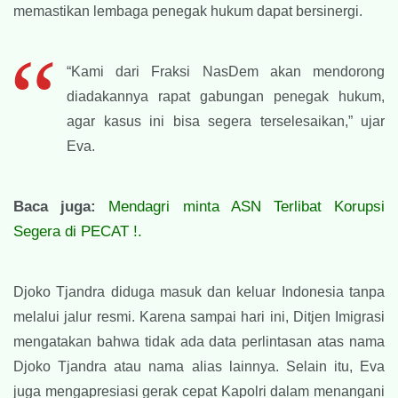
memastikan lembaga penegak hukum dapat bersinergi.
“Kami dari Fraksi NasDem akan mendorong
diadakannya rapat gabungan penegak hukum,
agar kasus ini bisa segera terselesaikan,” ujar
Eva.
Baca juga:
Mendagri minta ASN Terlibat Korupsi
Segera di PECAT !.
Djoko Tjandra diduga masuk dan keluar Indonesia tanpa
melalui jalur resmi. Karena sampai hari ini, Ditjen Imigrasi
mengatakan bahwa tidak ada data perlintasan atas nama
Djoko Tjandra atau nama alias lainnya. Selain itu, Eva
juga mengapresiasi gerak cepat Kapolri dalam menangani