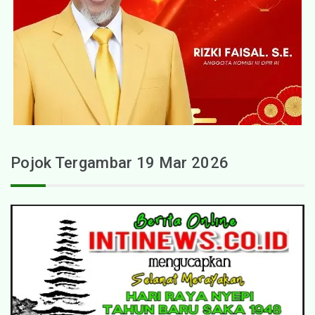
Pojok Tergambar 19 Mar 2026