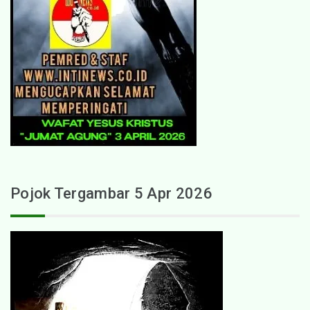
Pojok Tergambar 5 Apr 2026