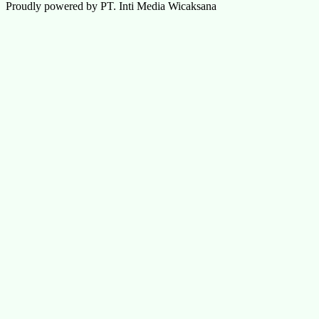
Proudly powered by PT. Inti Media Wicaksana