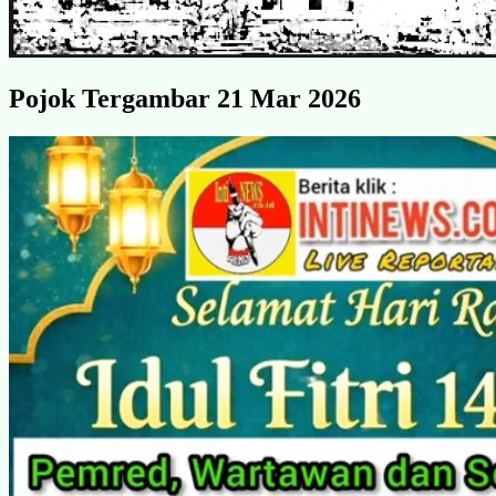
Pojok Tergambar 21 Mar 2026