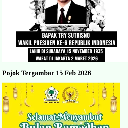
Pojok Tergambar 15 Feb 2026