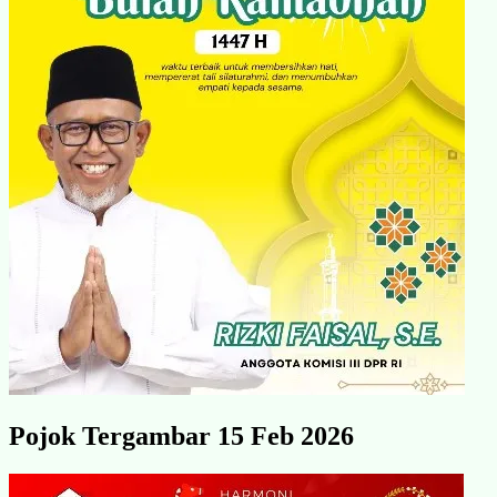
Pojok Tergambar 15 Feb 2026