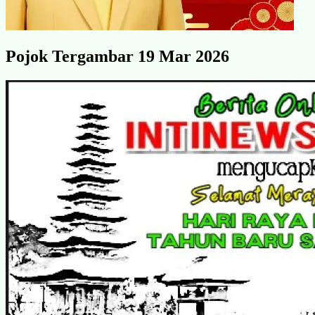
Pojok Tergambar 19 Mar 2026