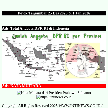
Pojok Tergambar 25 Des 202
5 & 1 Jan 2026
Ads.
Total Anggota DPR RI di Indonesia
Ads.
KATA MUTIARA
Copyright All Rights Reserved 2025 WWW.INTINEWS.CO.ID /