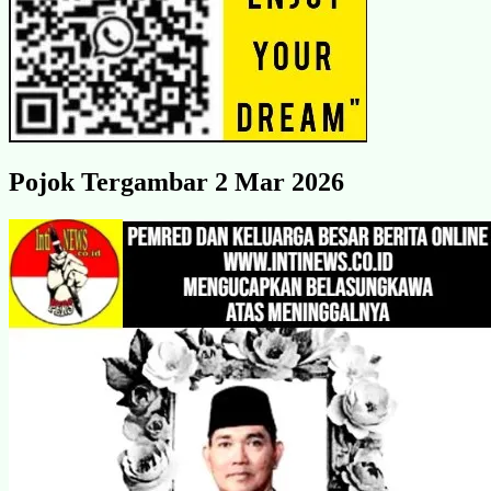
Pojok Tergambar 2 Mar 2026