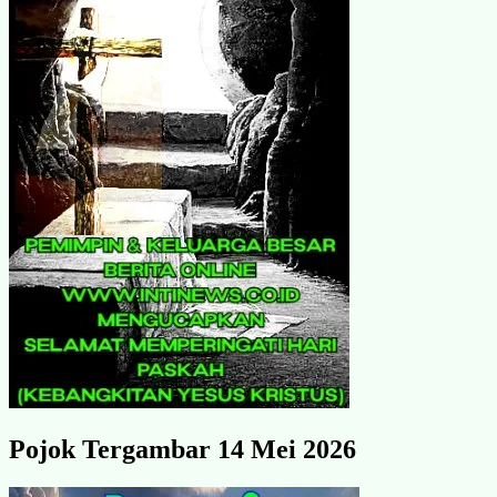
Pojok Tergambar 14 Mei 2026