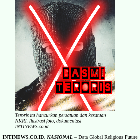
Teroris itu hancurkan persatuan dan kesatuan
NKRI. Ilustrasi foto, dokumentasi
INTINEWS.co.id
INTINEWS.CO.ID,
NASIONAL
–
Data Global Religious Future