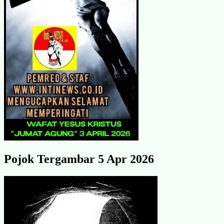
Pojok Tergambar 5 Apr 2026