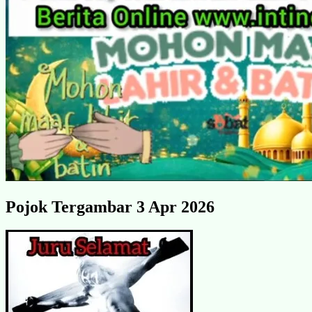
Pojok Tergambar 3 Apr 2026