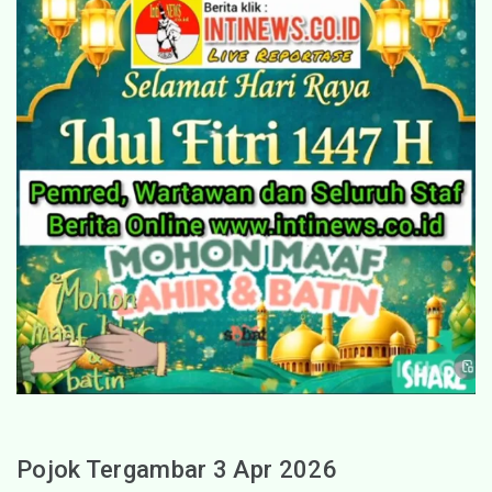
Pojok Tergambar 3 Apr 2026