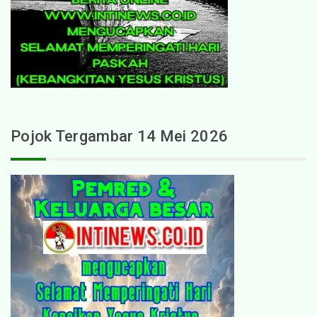
Pojok Tergambar 14 Mei 2026