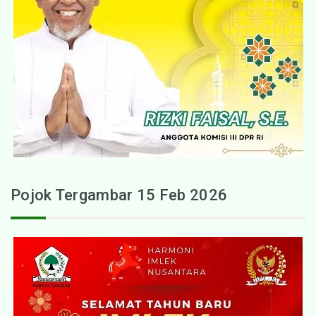
Pojok Tergambar 15 Feb 2026