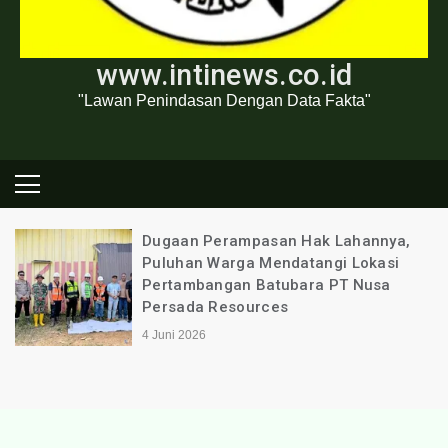
www.intinews.co.id
"Lawan Penindasan Dengan Data Fakta"
Dugaan Perampasan Hak Lahannya,
Puluhan Warga Mendatangi Lokasi
Pertambangan Batubara PT Nusa
Persada Resources
4 Juni 2026