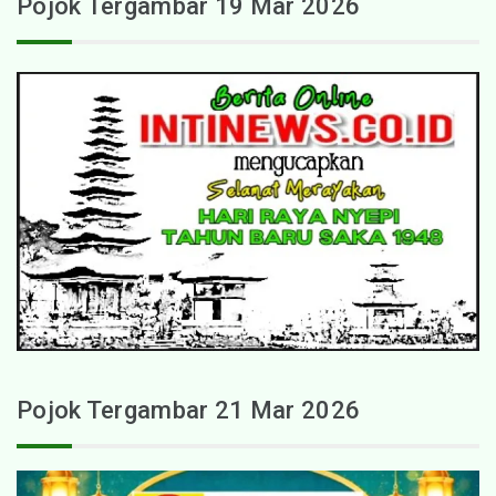
Pojok Tergambar 19 Mar 2026
Pojok Tergambar 21 Mar 2026