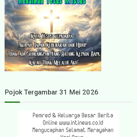
Pojok Tergambar 31 Mei 2026