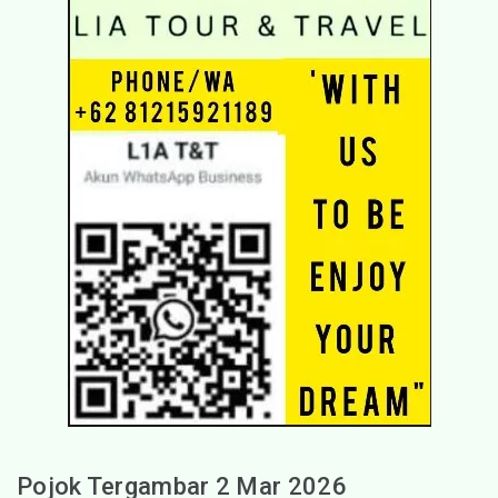
Pojok Tergambar 2 Mar 2026