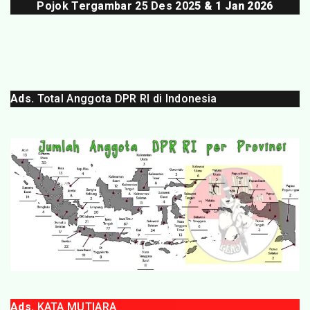
Pojok Tergambar 25 Des 202
5 & 1 Jan 2026
Ads.
Total Anggota DPR RI di Indonesia
Ads.
KATA MUTIARA