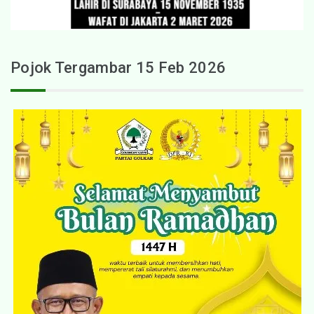
Pojok Tergambar 15 Feb 2026