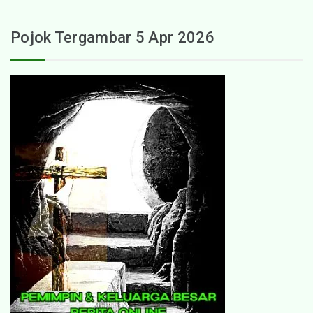
Pojok Tergambar 5 Apr 2026