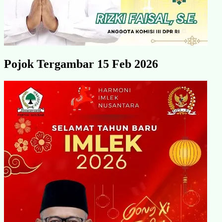
Pojok Tergambar 15 Feb 2026