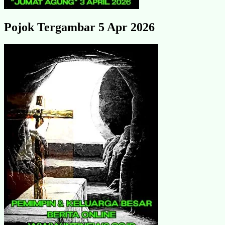
Pojok Tergambar 5 Apr 2026