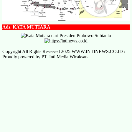
Ads.
KATA MUTIARA
Copyright All Rights Reserved 2025 WWW.INTINEWS.CO.ID /
Proudly powered by PT. Inti Media Wicaksana