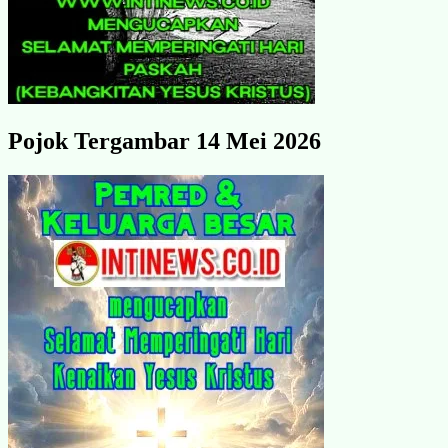
Pojok Tergambar 14 Mei 2026