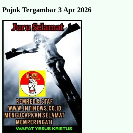
Pojok Tergambar 3 Apr 2026