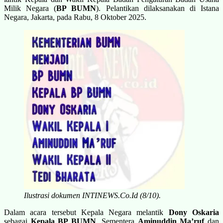
Milik Negara (
BP BUMN
). Pelantikan dilaksanakan di Istana
Negara, Jakarta, pada Rabu, 8 Oktober 2025.
Ilustrasi dokumen INTINEWS.Co.Id (8/10).
Dalam acara tersebut Kepala Negara melantik
Dony Oskaria
sebagai
Kepala BP BUMN
. Sementera
Aminuddin Ma’ruf
dan