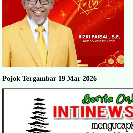
Pojok Tergambar 19 Mar 2026