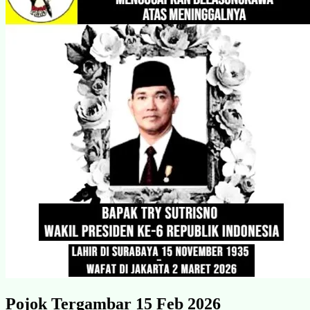
Pojok Tergambar 15 Feb 2026