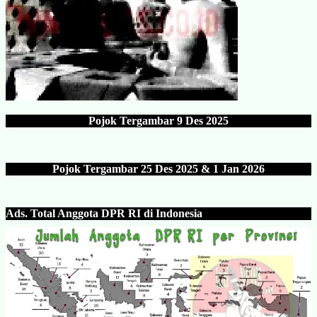
Pojok Tergambar
9 Des 202
5
Pojok Tergambar 25 Des 202
5 & 1 Jan 2026
Ads.
Total Anggota DPR RI di Indonesia