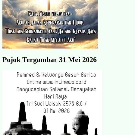
Pojok Tergambar 31 Mei 2026