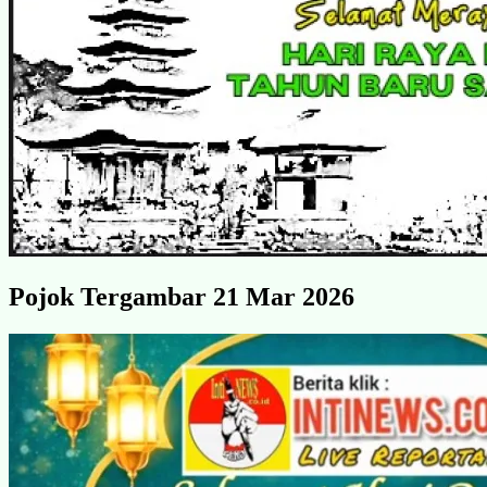
Pojok Tergambar 21 Mar 2026