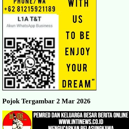
Pojok Tergambar 2 Mar 2026