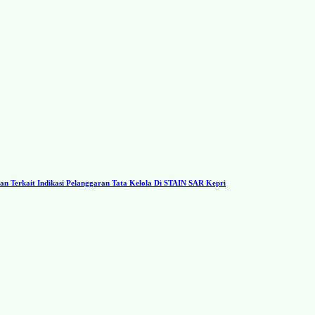
 Terkait Indikasi Pelanggaran Tata Kelola Di STAIN SAR Kepri