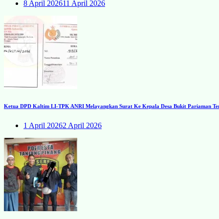
8 April 2026
11 April 2026
Ketua DPD Kaltim LI-TPK ANRI Melayangkan Surat Ke Kepala Desa Bukit Pariaman Ten
1 April 2026
2 April 2026