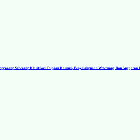
ggarong Seberang Klarifikasi Dugaan Korupsi, Penyalahguaan Wewenang Dan Anggaran 