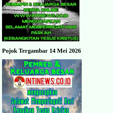
Pojok Tergambar 14 Mei 2026