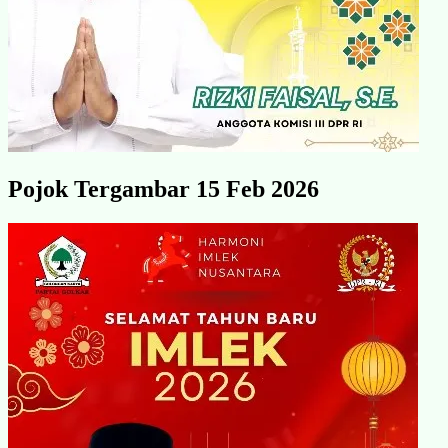
Pojok Tergambar 15 Feb 2026