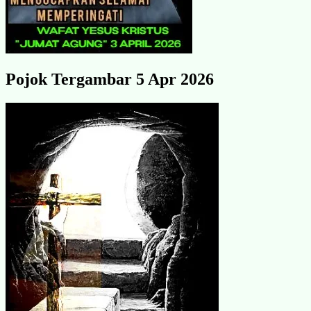
Pojok Tergambar 5 Apr 2026