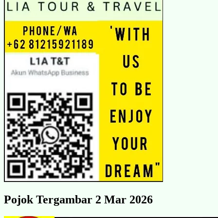
Pojok Tergambar 2 Mar 2026