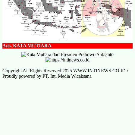
Ads.
KATA MUTIARA
Copyright All Rights Reserved 2025 WWW.INTINEWS.CO.ID /
Proudly powered by PT. Inti Media Wicaksana