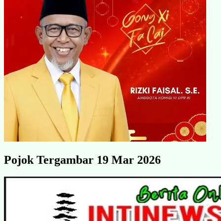
Pojok Tergambar 19 Mar 2026