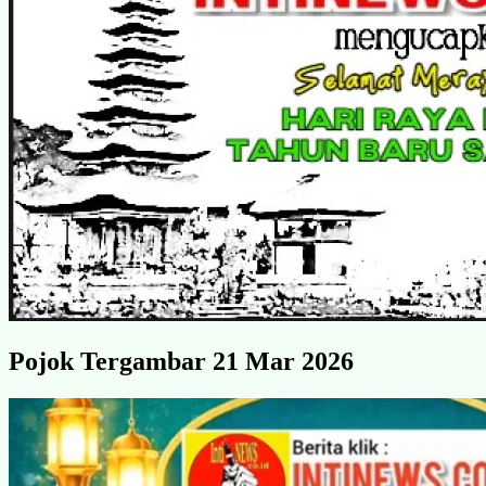
Pojok Tergambar 21 Mar 2026