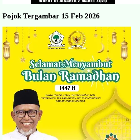
Pojok Tergambar 15 Feb 2026