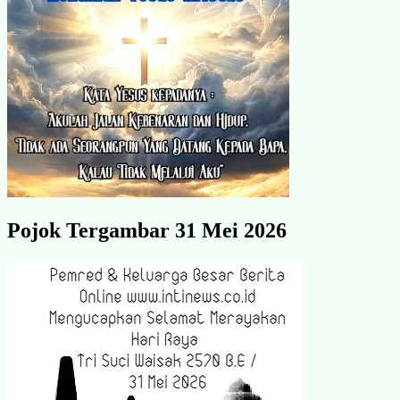
Pojok Tergambar 31 Mei 2026