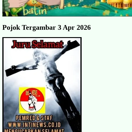
Pojok Tergambar 3 Apr 2026