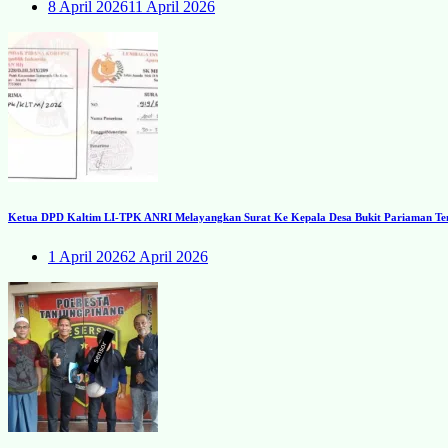
8 April 2026
11 April 2026
Ketua DPD Kaltim LI-TPK ANRI Melayangkan Surat Ke Kepala Desa Bukit Pariaman Ten
1 April 2026
2 April 2026