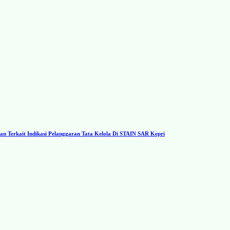
 Terkait Indikasi Pelanggaran Tata Kelola Di STAIN SAR Kepri