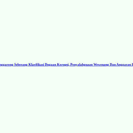
ggarong Seberang Klarifikasi Dugaan Korupsi, Penyalahguaan Wewenang Dan Anggaran 