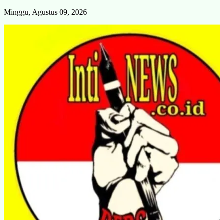
Skip
Minggu, Agustus 09, 2026
to
content