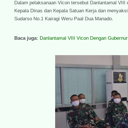
Dalam pelaksanaan Vicon tersebut Danlantamal VIII d
Kepala Dinas dan Kepala Satuan Kerja dan menyaksi
Sudarso No.1 Kairagi Weru Paal Dua Manado.
Baca juga:
Danlantamal VIII Vicon Dengan Gubernu