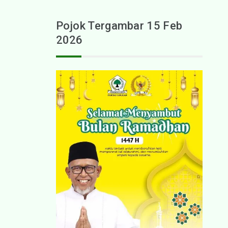
Pojok Tergambar 15 Feb
2026