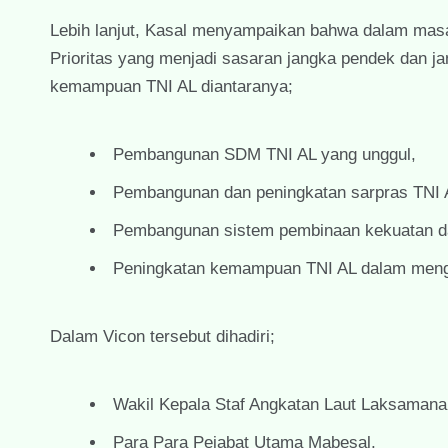
Lebih lanjut, Kasal menyampaikan bahwa dalam mas
Prioritas yang menjadi sasaran jangka pendek dan
kemampuan TNI AL diantaranya;
Pembangunan SDM TNI AL yang unggul,
Pembangunan dan peningkatan sarpras TNI 
Pembangunan sistem pembinaan kekuatan da
Peningkatan kemampuan TNI AL dalam mengh
Dalam Vicon tersebut dihadiri;
Wakil Kepala Staf Angkatan Laut Laksamana 
Para Para Pejabat Utama Mabesal,