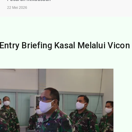
22 Mei 2026
Entry Briefing Kasal Melalui Vicon