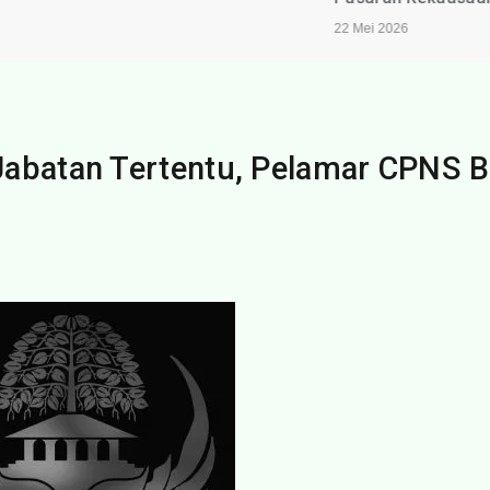
22 Mei 2026
Jabatan Tertentu, Pelamar CPNS B