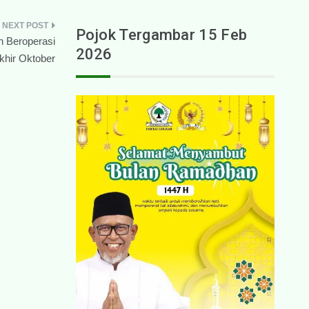
Pojok Tergambar 15 Feb
n Beroperasi
2026
khir Oktober