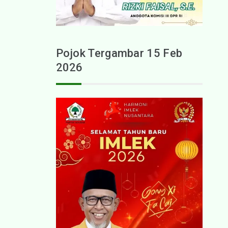
Pojok Tergambar 15 Feb
2026