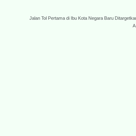
Jalan Tol Pertama di Ibu Kota Negara Baru Ditargetka
A