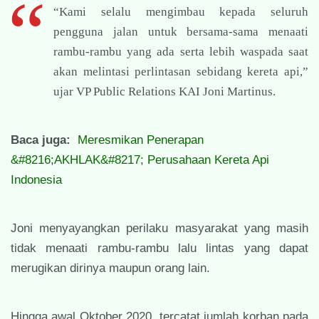
“Kami selalu mengimbau kepada seluruh
pengguna jalan untuk bersama-sama menaati
rambu-rambu yang ada serta lebih waspada saat
akan melintasi perlintasan sebidang kereta api,”
ujar VP Public Relations KAI Joni Martinus.
Baca juga:
Meresmikan Penerapan
&#8216;AKHLAK&#8217; Perusahaan Kereta Api
Indonesia
Joni menyayangkan perilaku masyarakat yang masih
tidak menaati rambu-rambu lalu lintas yang dapat
merugikan dirinya maupun orang lain.
Hingga awal Oktober 2020, tercatat jumlah korban pada