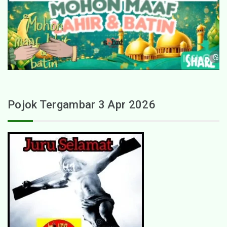
Pojok Tergambar 3 Apr 2026