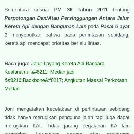
Sementara sesuai
PM 36 Tahun 2011
tentang
Perpotongan Dan/Atau Persinggungan Antara Jalur
Kereta Api dengan Bangunan Lain
pada
Pasal 6 ayat
1
menyebutkan bahwa pada perlintasan sebidang,
kereta api mendapat prioritas berlalu lintas.
Baca juga:
Jalur Layang Kereta Api Bandara
Kualanamu &#8211; Medan jadi
&#8216;Backbone&#8217; Angkutan Massal Perkotaan
Medan
Joni mengatakan kecelakaan di perlintasan sebidang
tidak hanya merugikan pengguna jalan tapi juga dapat
merugikan KAI. Tidak jarang perjalanan KA lain