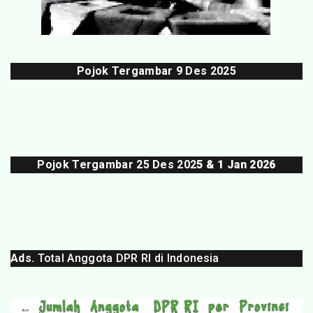
Pojok Tergambar
9 Des 202
5
Pojok Tergambar 25 Des 202
5 & 1 Jan 2026
Ads.
Total Anggota DPR RI di Indonesia