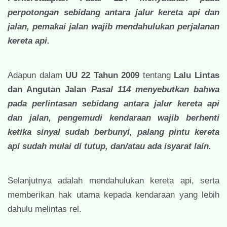
perpotongan sebidang antara jalur kereta api dan
jalan, pemakai jalan wajib mendahulukan perjalanan
kereta api.
Adapun dalam
UU 22 Tahun 2009
tentang
Lalu Lintas
dan Angutan Jalan
Pasal 114 menyebutkan bahwa
pada perlintasan sebidang antara jalur kereta api
dan jalan, pengemudi kendaraan wajib berhenti
ketika sinyal sudah berbunyi, palang pintu kereta
api sudah mulai di tutup, dan/atau ada isyarat lain.
Selanjutnya adalah mendahulukan kereta api, serta
memberikan hak utama kepada kendaraan yang lebih
dahulu melintas rel.