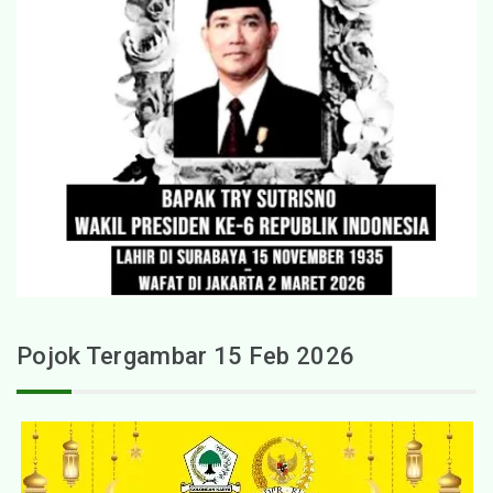
Pojok Tergambar 15 Feb 2026