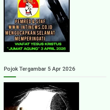
Pojok Tergambar 5 Apr 2026