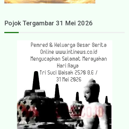
Pojok Tergambar 31 Mei 2026