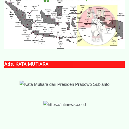
Ads.
KATA MUTIARA