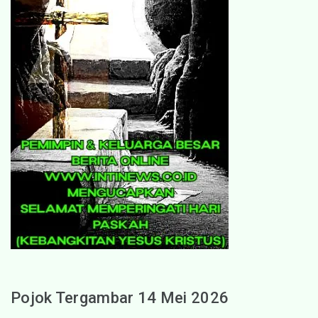
Pojok Tergambar 14 Mei 2026