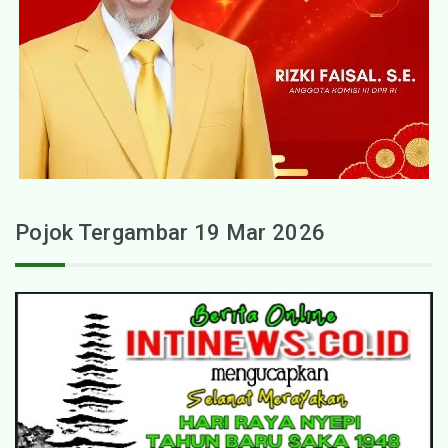
Pojok Tergambar 19 Mar 2026