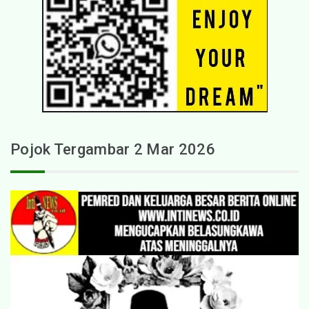
Pojok Tergambar 2 Mar 2026