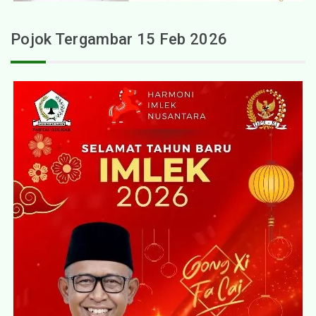
Pojok Tergambar 15 Feb 2026