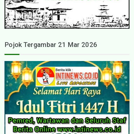
Pojok Tergambar 21 Mar 2026