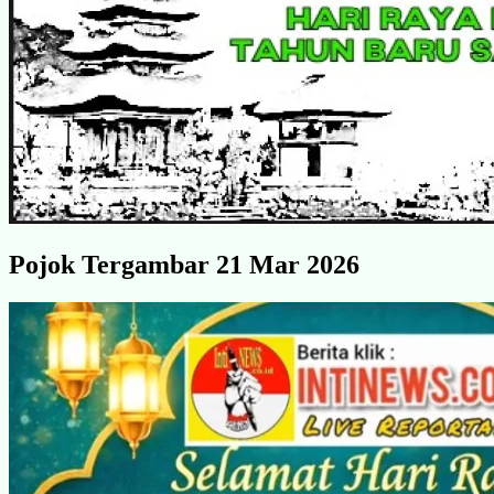
Pojok Tergambar 21 Mar 2026