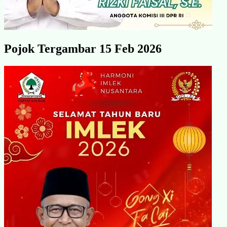
Pojok Tergambar 15 Feb 2026