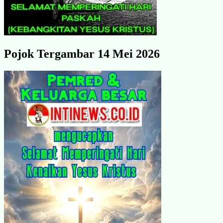
Pojok Tergambar 14 Mei 2026