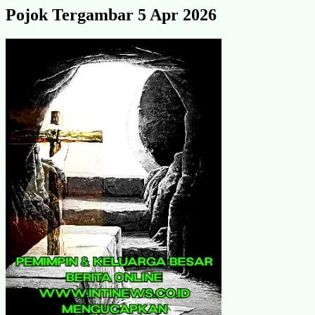
Pojok Tergambar 5 Apr 2026