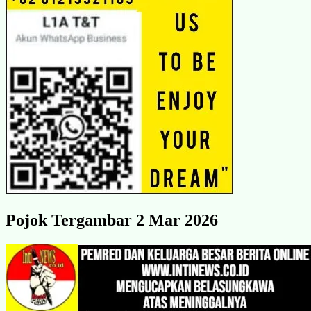
Pojok Tergambar 2 Mar 2026