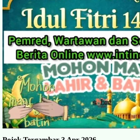
Pojok Tergambar 3 Apr 2026