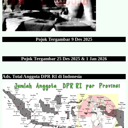
Pojok Tergambar
9 Des 202
5
Pojok Tergambar 25 Des 202
5 & 1 Jan 2026
Ads.
Total Anggota DPR RI di Indonesia