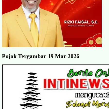
Pojok Tergambar 19 Mar 2026