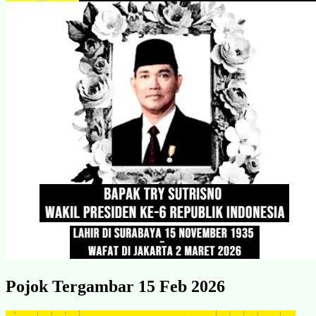
Pojok Tergambar 15 Feb 2026