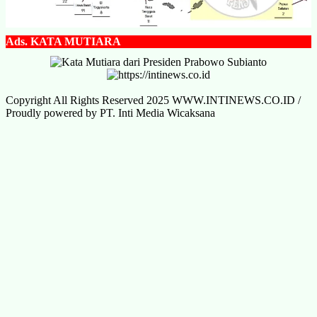
Ads.
KATA MUTIARA
Copyright All Rights Reserved 2025 WWW.INTINEWS.CO.ID /
Proudly powered by PT. Inti Media Wicaksana