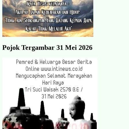
Pojok Tergambar 31 Mei 2026