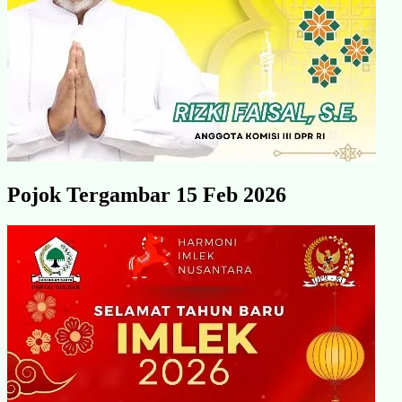
Pojok Tergambar 15 Feb 2026