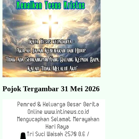
Pojok Tergambar 31 Mei 2026