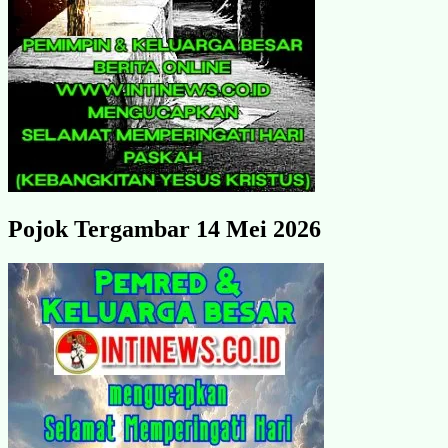
Pojok Tergambar 14 Mei 2026