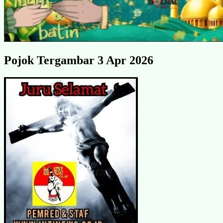
Pojok Tergambar 3 Apr 2026