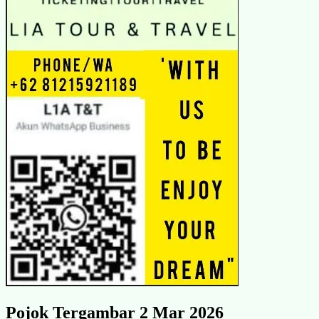
Pojok Tergambar 2 Mar 2026