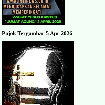
Pojok Tergambar 5 Apr 2026