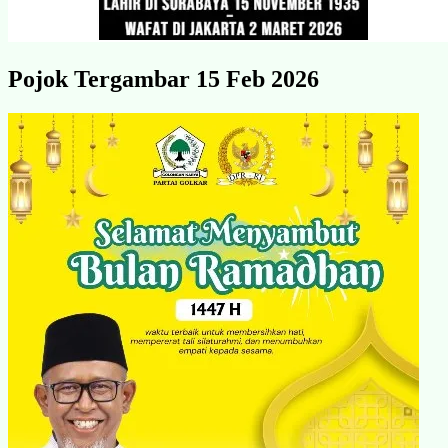
Pojok Tergambar 15 Feb 2026