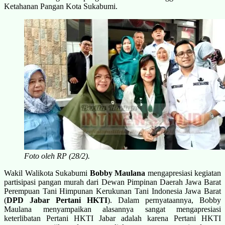
Ketahanan Pangan Kota Sukabumi.
Foto oleh RP (28/2).
Wakil Walikota Sukabumi
Bobby Maulana
mengapresiasi kegiatan
partisipasi pangan murah dari Dewan Pimpinan Daerah Jawa Barat
Perempuan Tani Himpunan Kerukunan Tani Indonesia Jawa Barat
(
DPD Jabar Pertani HKTI
). Dalam pernyataannya, Bobby
Maulana menyampaikan alasannya sangat mengapresiasi
keterlibatan Pertani HKTI Jabar adalah karena Pertani HKTI