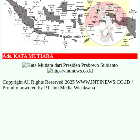
Ads.
KATA MUTIARA
Copyright All Rights Reserved 2025 WWW.INTINEWS.CO.ID /
Proudly powered by PT. Inti Media Wicaksana