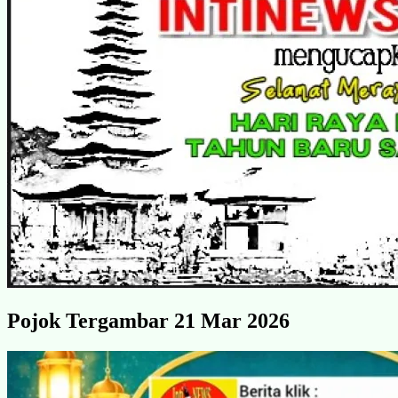
Pojok Tergambar 21 Mar 2026