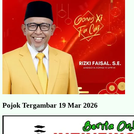
Pojok Tergambar 19 Mar 2026