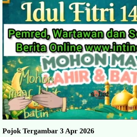
Pojok Tergambar 3 Apr 2026