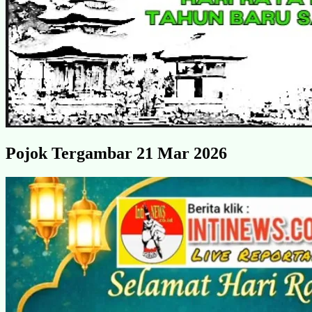
Pojok Tergambar 21 Mar 2026