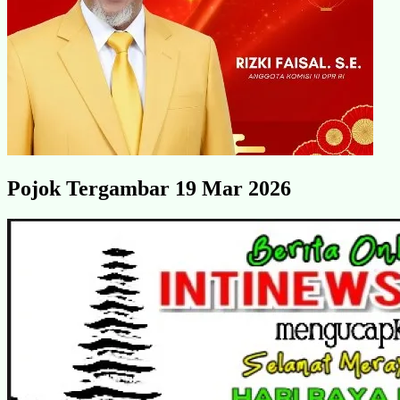
Pojok Tergambar 19 Mar 2026