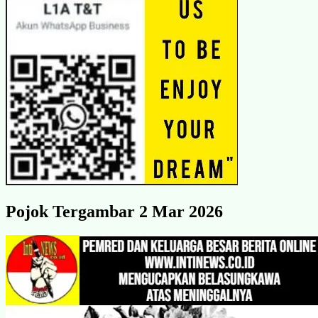
Pojok Tergambar 2 Mar 2026