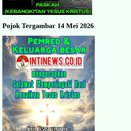
Pojok Tergambar 14 Mei 2026