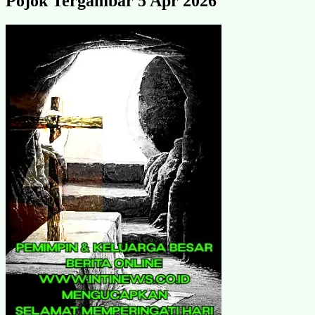
Pojok Tergambar 5 Apr 2026