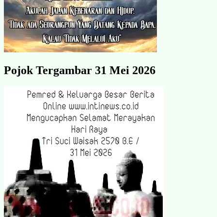
Pojok Tergambar 31 Mei 2026