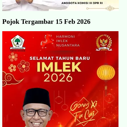
Pojok Tergambar 15 Feb 2026