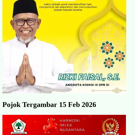
Pojok Tergambar 15 Feb 2026