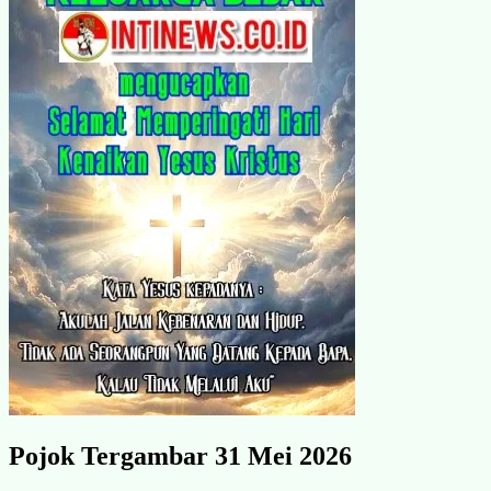
Pojok Tergambar 31 Mei 2026