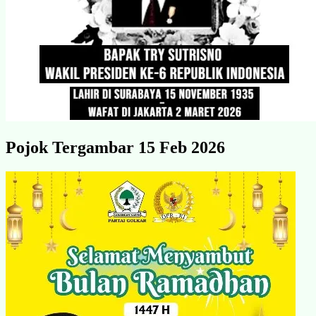
Pojok Tergambar 15 Feb 2026