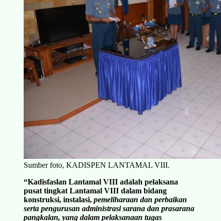
Sumber foto, KADISPEN LANTAMAL VIII.
“Kadisfaslan Lantamal VIII adalah pelaksana
pusat tingkat Lantamal VIII dalam bidang
konstruksi, instalasi,
pemeliharaan dan perbaikan
serta pengurusan administrasi sarana dan prasarana
pangkalan, yang dalam pelaksanaan tugas