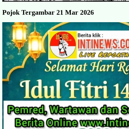
Pojok Tergambar 21 Mar 2026