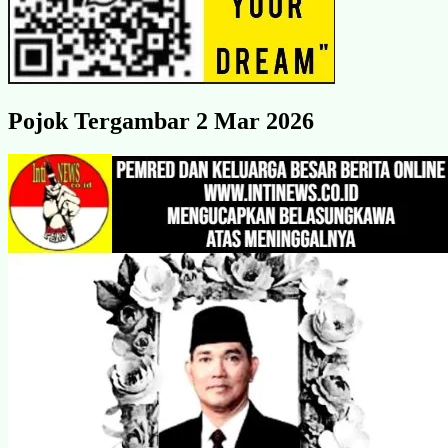
Pojok Tergambar 2 Mar 2026