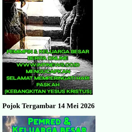
Pojok Tergambar 14 Mei 2026