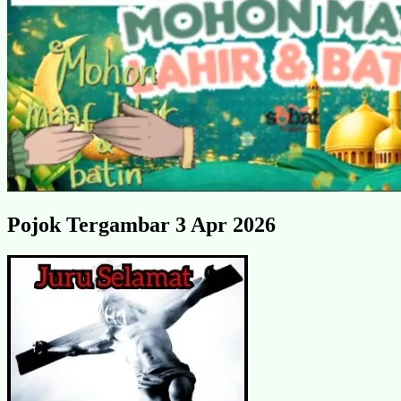
Pojok Tergambar 3 Apr 2026