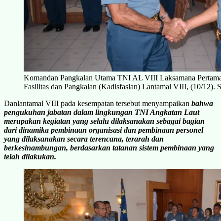
Komandan Pangkalan Utama TNI AL VIII Laksamana Pertama Gig
Fasilitas dan Pangkalan (Kadisfaslan) Lantamal VIII, (10
Danlantamal VIII pada kesempatan tersebut menyampaikan
bahwa
pengukuhan jabatan dalam lingkungan TNI Angkatan Laut
merupakan kegiatan yang selalu dilaksanakan sebagai bagian
dari dinamika pembinaan organisasi dan pembinaan personel
yang dilaksanakan secara terencana, terarah dan
berkesinambungan, berdasarkan tatanan sistem pembinaan yang
telah dilakukan.