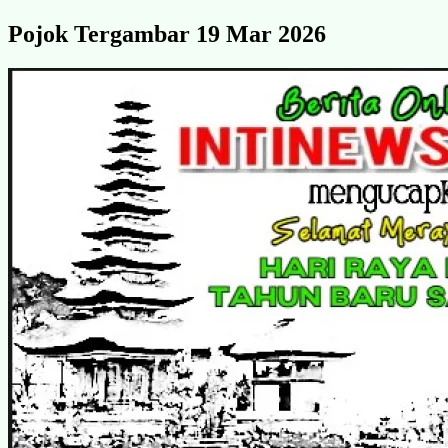
Pojok Tergambar 19 Mar 2026