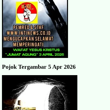
Pojok Tergambar 5 Apr 2026