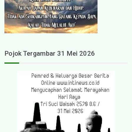
Pojok Tergambar 31 Mei 2026