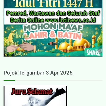
Pojok Tergambar 3 Apr 2026