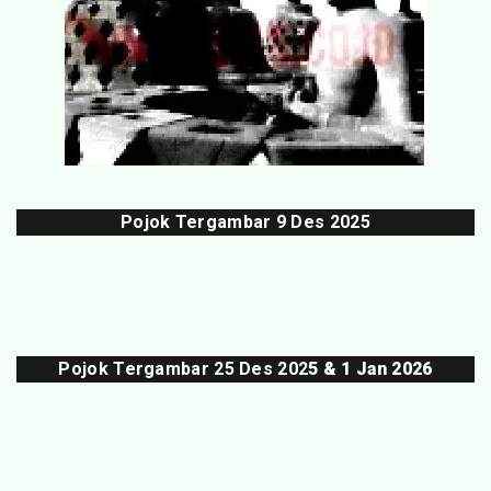
Pojok Tergambar
9 Des 202
5
Pojok Tergambar 25 Des 202
5 & 1 Jan 2026