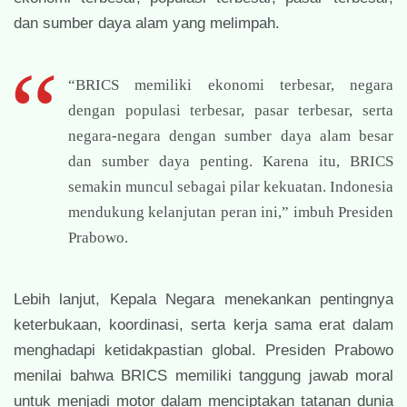
dan sumber daya alam yang melimpah.
“BRICS memiliki ekonomi terbesar, negara
dengan populasi terbesar, pasar terbesar, serta
negara-negara dengan sumber daya alam besar
dan sumber daya penting. Karena itu, BRICS
semakin muncul sebagai pilar kekuatan. Indonesia
mendukung kelanjutan peran ini,” imbuh Presiden
Prabowo.
Lebih lanjut, Kepala Negara menekankan pentingnya
keterbukaan, koordinasi, serta kerja sama erat dalam
menghadapi ketidakpastian global. Presiden Prabowo
menilai bahwa BRICS memiliki tanggung jawab moral
untuk menjadi motor dalam menciptakan tatanan dunia