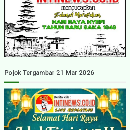
Pojok Tergambar 21 Mar 2026