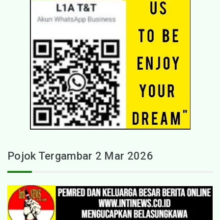
Pojok Tergambar 2 Mar 2026