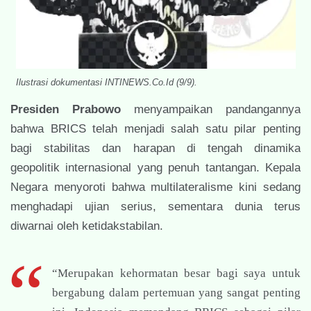
Ilustrasi dokumentasi INTINEWS.Co.Id (9/9).
Presiden Prabowo
menyampaikan pandangannya
bahwa BRICS telah menjadi salah satu pilar penting
bagi stabilitas dan harapan di tengah dinamika
geopolitik internasional yang penuh tantangan. Kepala
Negara menyoroti bahwa multilateralisme kini sedang
menghadapi ujian serius, sementara dunia terus
diwarnai oleh ketidakstabilan.
“Merupakan kehormatan besar bagi saya untuk
bergabung dalam pertemuan yang sangat penting