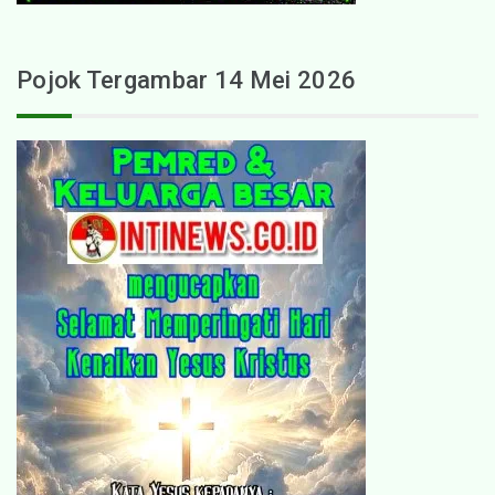
Pojok Tergambar 14 Mei 2026