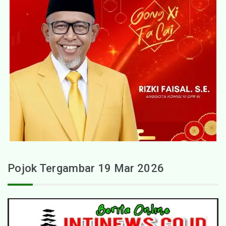
Pojok Tergambar 19 Mar 2026