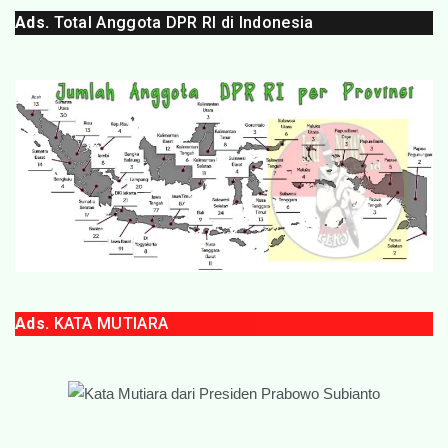
Ads.
Total Anggota DPR RI di Indonesia
Ads.
KATA MUTIARA