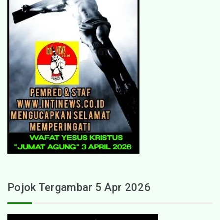
Pojok Tergambar 5 Apr 2026