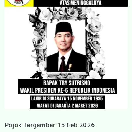
Pojok Tergambar 15 Feb 2026