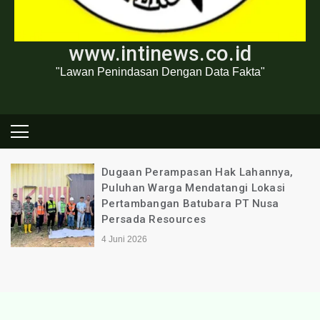
www.intinews.co.id
"Lawan Penindasan Dengan Data Fakta"
Dugaan Perampasan Hak Lahannya,
Puluhan Warga Mendatangi Lokasi
Pertambangan Batubara PT Nusa
Persada Resources
4 Juni 2026