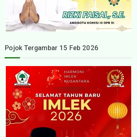
Pojok Tergambar 15 Feb 2026