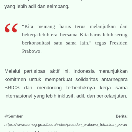
yang lebih adil dan seimbang.
“Kita memang harus terus melanjutkan dan
bekerja lebih erat bersama. Kita harus lebih sering
berkonsultasi satu sama lain,” tegas Presiden
Prabowo.
Melalui partisipasi aktif ini, Indonesia menunjukkan
komitmen untuk memperkuat solidaritas antarnegara
BRICS dan mendorong terbentuknya kerja sama
internasional yang lebih inklusif, adil, dan berkelanjutan.
@Sumber Berita:
https://www.setneg.go.id/baca/index/presiden_prabowo_tekankan_peran