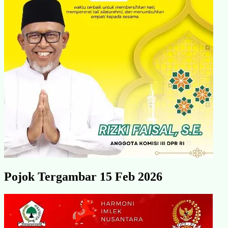
Pojok Tergambar 15 Feb 2026