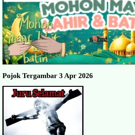
Pojok Tergambar 3 Apr 2026