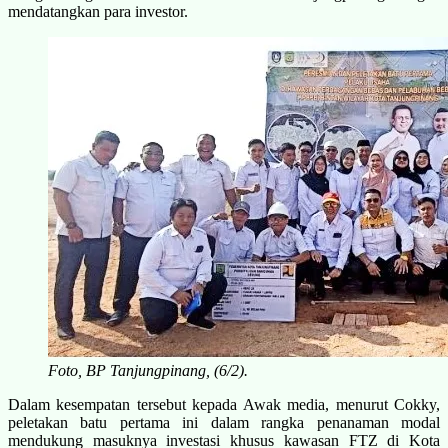
mendatangkan para investor.
Foto, BP Tanjungpinang, (6/2).
Dalam kesempatan tersebut kepada Awak media, menurut Cokky,
peletakan batu pertama ini dalam rangka penanaman modal
mendukung masuknya investasi khusus kawasan FTZ di Kota