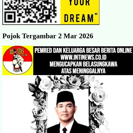
Pojok Tergambar 2 Mar 2026