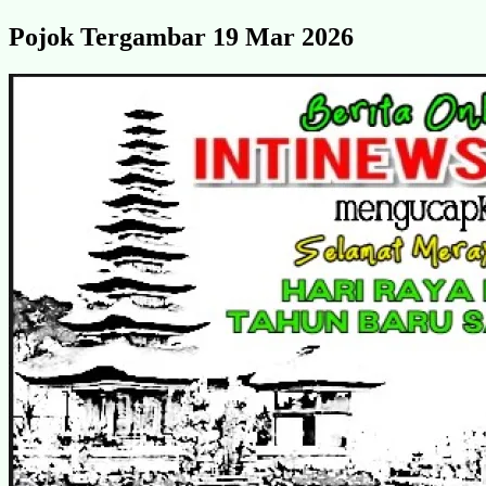
Pojok Tergambar 19 Mar 2026