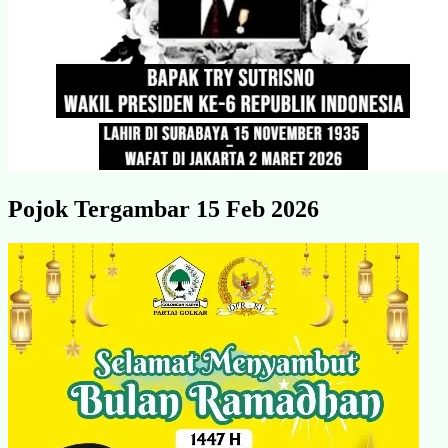
Pojok Tergambar 15 Feb 2026