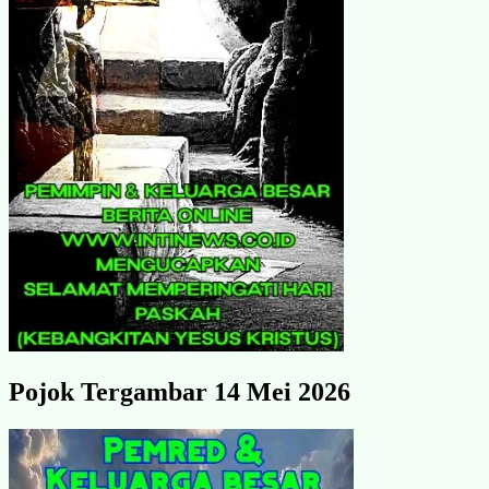
Pojok Tergambar 14 Mei 2026