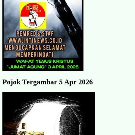
Pojok Tergambar 5 Apr 2026