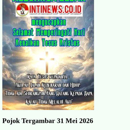
Pojok Tergambar 31 Mei 2026