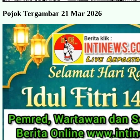
Pojok Tergambar 21 Mar 2026