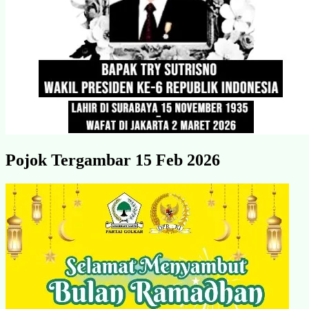
Pojok Tergambar 15 Feb 2026