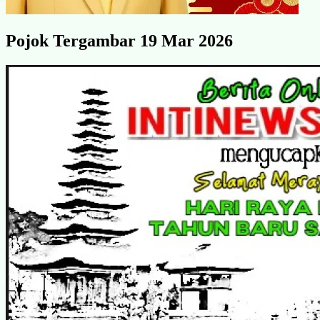
Pojok Tergambar 19 Mar 2026