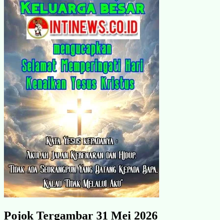
Pojok Tergambar 31 Mei 2026