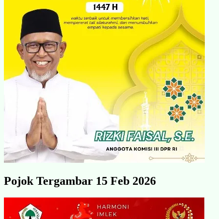
Pojok Tergambar 15 Feb 2026