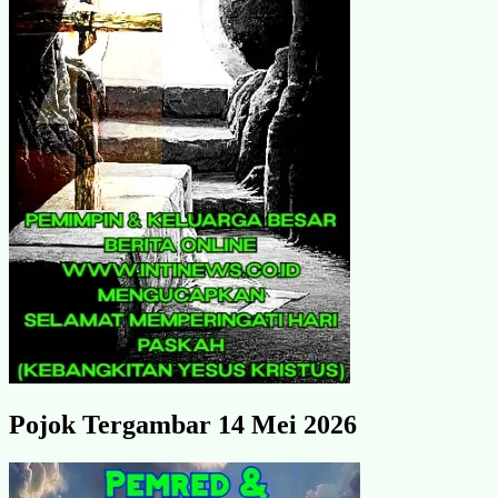
Pojok Tergambar 14 Mei 2026