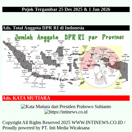
Pojok Tergambar 25 Des 202
5 & 1 Jan 2026
Ads.
Total Anggota DPR RI di Indonesia
Ads.
KATA MUTIARA
Copyright All Rights Reserved 2025 WWW.INTINEWS.CO.ID /
Proudly powered by PT. Inti Media Wicaksana