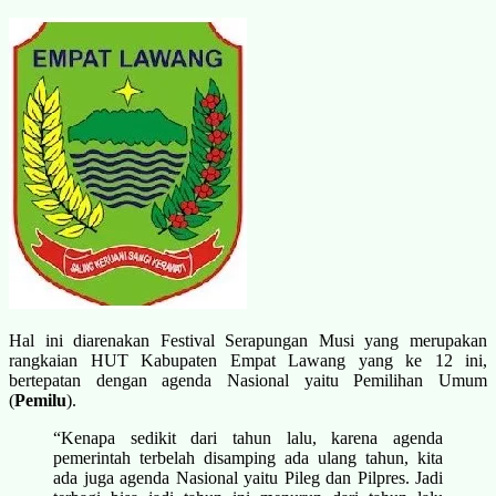
Hal ini diarenakan Festival Serapungan Musi yang merupakan
rangkaian HUT Kabupaten Empat Lawang yang ke 12 ini,
bertepatan dengan agenda Nasional yaitu Pemilihan Umum
(
Pemilu
).
“Kenapa sedikit dari tahun lalu, karena agenda
pemerintah terbelah disamping ada ulang tahun, kita
ada juga agenda Nasional yaitu Pileg dan Pilpres. Jadi