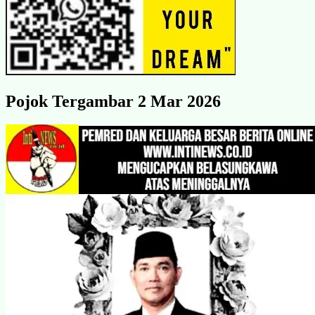
Pojok Tergambar 2 Mar 2026