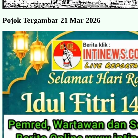
Pojok Tergambar 21 Mar 2026