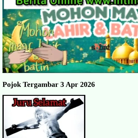
Pojok Tergambar 3 Apr 2026