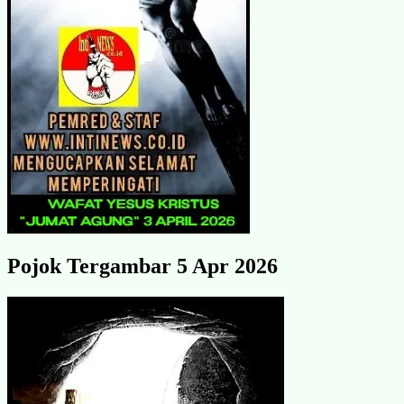
Pojok Tergambar 5 Apr 2026