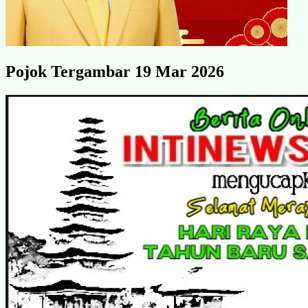
Pojok Tergambar 19 Mar 2026