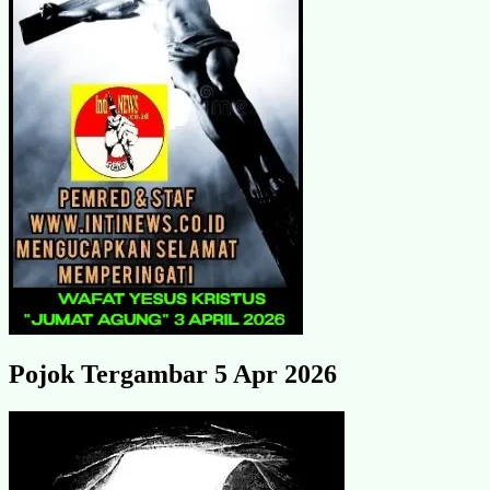
Pojok Tergambar 5 Apr 2026