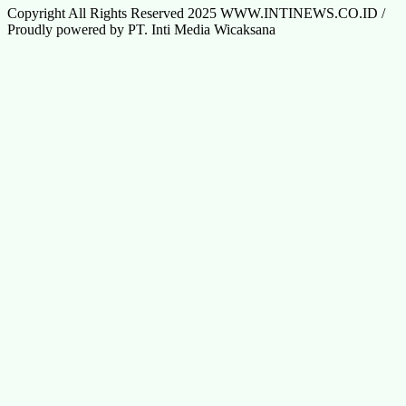
Copyright All Rights Reserved 2025 WWW.INTINEWS.CO.ID /
Proudly powered by PT. Inti Media Wicaksana