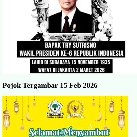
Pojok Tergambar 15 Feb 2026