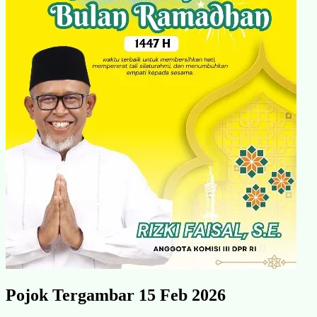
Pojok Tergambar 15 Feb 2026