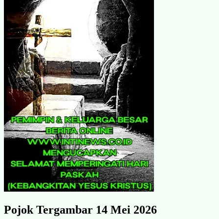
Pojok Tergambar 14 Mei 2026