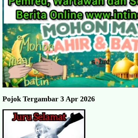
Pojok Tergambar 3 Apr 2026