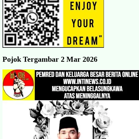
Pojok Tergambar 2 Mar 2026