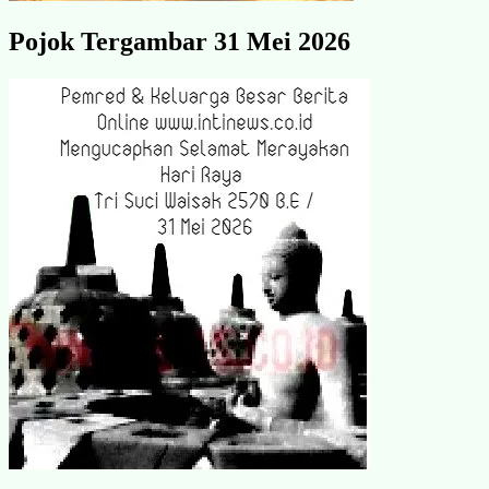
Pojok Tergambar 31 Mei 2026