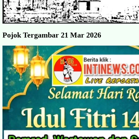
Pojok Tergambar 21 Mar 2026