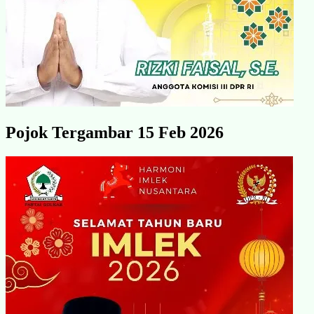
Pojok Tergambar 15 Feb 2026