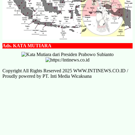
Ads.
KATA MUTIARA
Copyright All Rights Reserved 2025 WWW.INTINEWS.CO.ID /
Proudly powered by PT. Inti Media Wicaksana