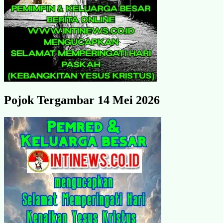
Pojok Tergambar 14 Mei 2026