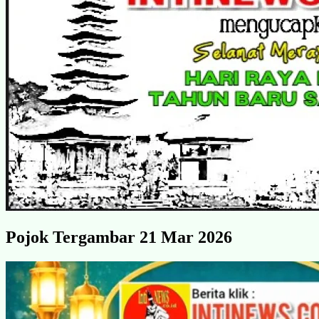
Pojok Tergambar 21 Mar 2026