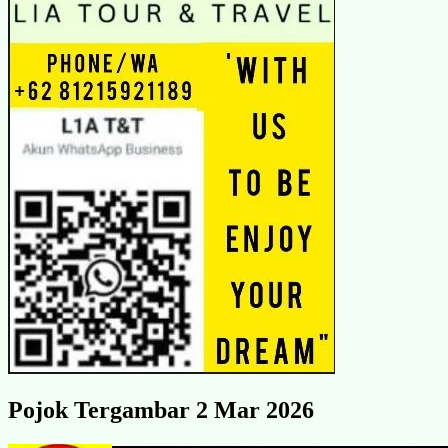
Pojok Tergambar 2 Mar 2026