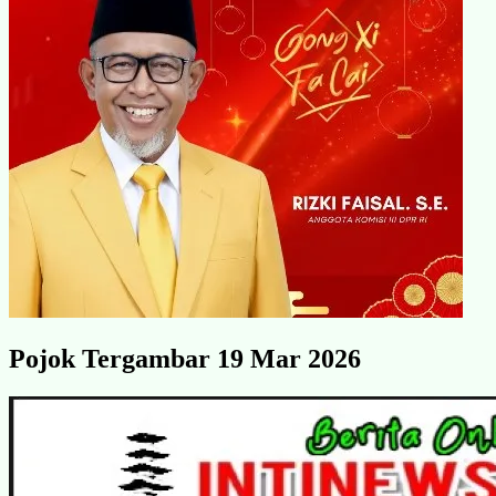
Pojok Tergambar 19 Mar 2026