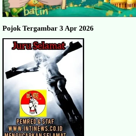
Pojok Tergambar 3 Apr 2026