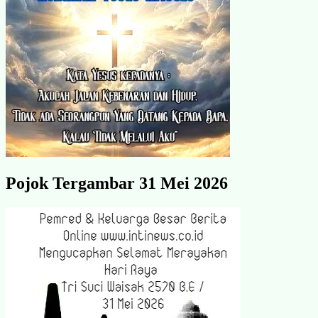
Pojok Tergambar 31 Mei 2026