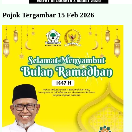
Pojok Tergambar 15 Feb 2026