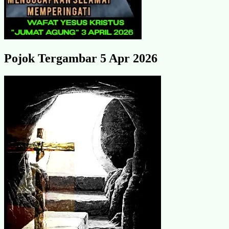
Pojok Tergambar 5 Apr 2026