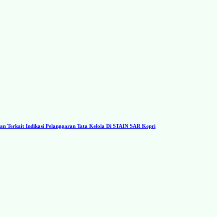
 Terkait Indikasi Pelanggaran Tata Kelola Di STAIN SAR Kepri