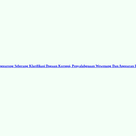
ggarong Seberang Klarifikasi Dugaan Korupsi, Penyalahguaan Wewenang Dan Anggaran 