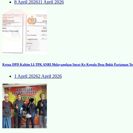
8 April 2026
11 April 2026
Ketua DPD Kaltim LI-TPK ANRI Melayangkan Surat Ke Kepala Desa Bukit Pariaman Ten
1 April 2026
2 April 2026