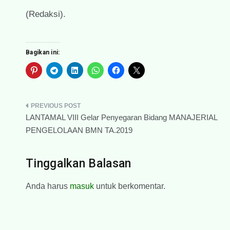
(Redaksi).
Bagikan ini:
Navigasi
LANTAMAL VIII Gelar Penyegaran Bidang MANAJERIAL
pos
PENGELOLAAN BMN TA.2019
Tinggalkan Balasan
Anda harus
masuk
untuk berkomentar.