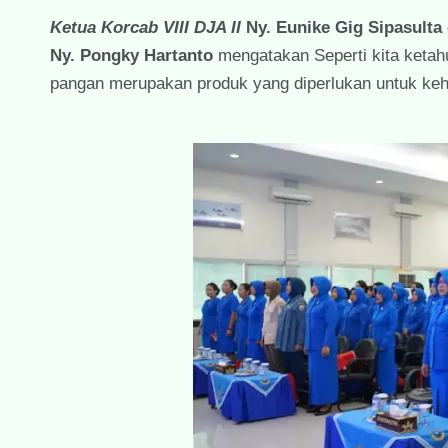
Ketua Korcab VIII DJA II
Ny. Eunike Gig Sipasulta
Ny. Pongky Hartanto
mengatakan Seperti kita ketahu
pangan merupakan produk yang diperlukan untuk keh