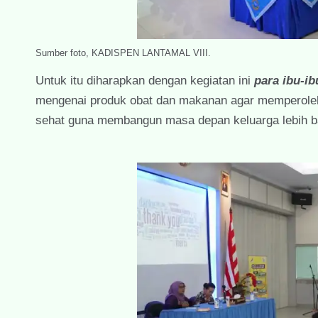
Sumber foto, KADISPEN LANTAMAL VIII.
Untuk itu diharapkan dengan kegiatan ini
para ibu-ib
mengenai produk obat dan makanan agar memperoleh 
sehat guna membangun masa depan keluarga lebih b