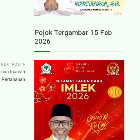
Pojok Tergambar 15 Feb
2026
ian Industri
Pertahanan