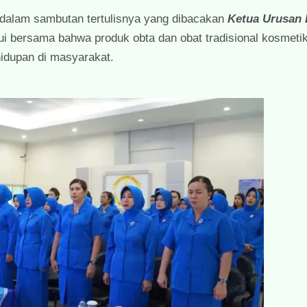
dalam sambutan tertulisnya yang dibacakan
Ketua Urusan
i bersama bahwa produk obta dan obat tradisional kosmetik
idupan di masyarakat.