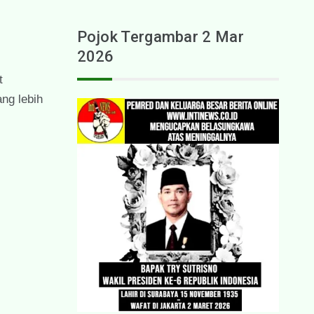
Pojok Tergambar 2 Mar
2026
t
ng lebih