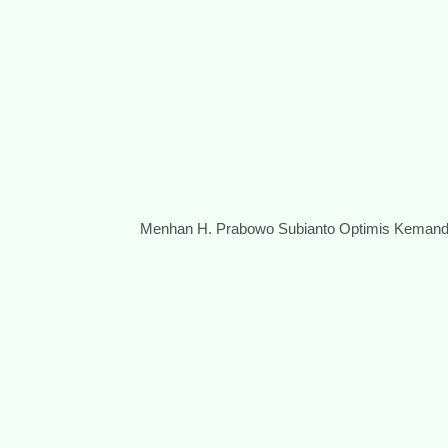
Menhan H. Prabowo Subianto Optimis Kemandir