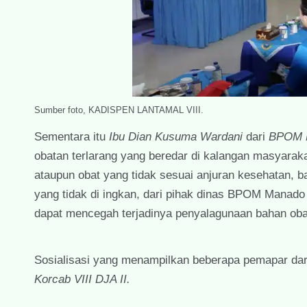
Sumber foto, KADISPEN LANTAMAL VIII.
Sementara itu
Ibu Dian Kusuma Wardani
dari
BPOM 
obatan terlarang yang beredar di kalangan masyarak
ataupun obat yang tidak sesuai anjuran kesehatan, ba
yang tidak di ingkan, dari pihak dinas BPOM Manad
dapat mencegah terjadinya penyalagunaan bahan oba
Sosialisasi yang menampilkan beberapa pemapar dar
Korcab VIII DJA II.