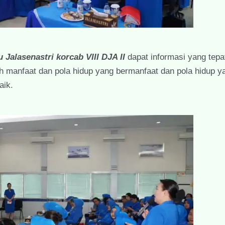
u Jalasenastri korcab VIII DJA II
dapat informasi yang tepa
manfaat dan pola hidup yang bermanfaat dan pola hidup ya
aik.