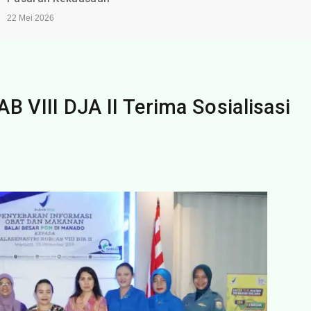
22 Mei 2026
VIII DJA II Terima Sosialisasi