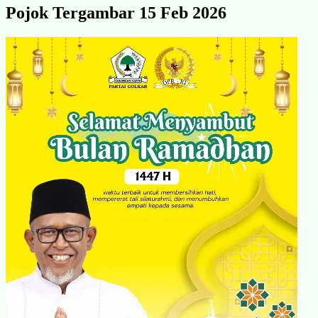
Pojok Tergambar 15 Feb 2026