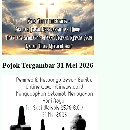
Pojok Tergambar 31 Mei 2026