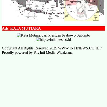
Ads.
KATA MUTIARA
Copyright All Rights Reserved 2025 WWW.INTINEWS.CO.ID /
Proudly powered by PT. Inti Media Wicaksana