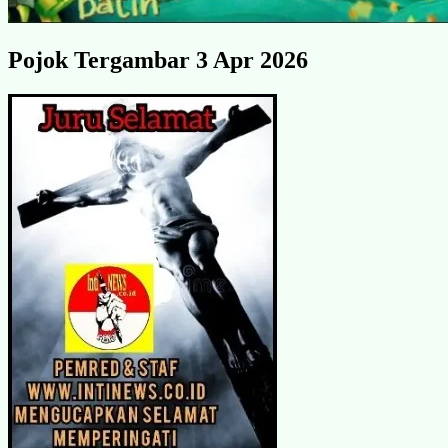
Pojok Tergambar 3 Apr 2026