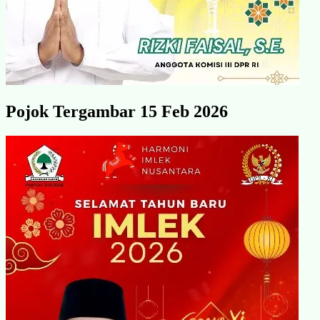
Pojok Tergambar 15 Feb 2026