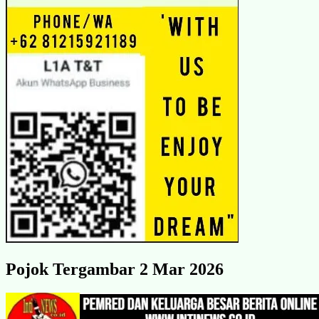
Pojok Tergambar 2 Mar 2026