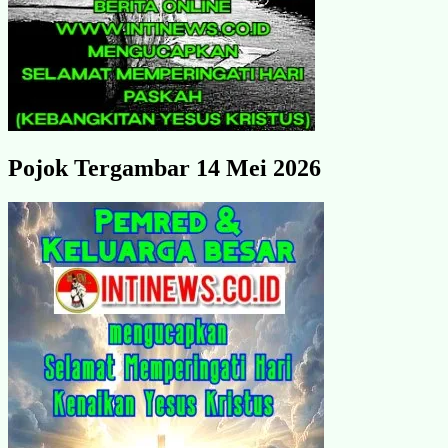
Pojok Tergambar 14 Mei 2026