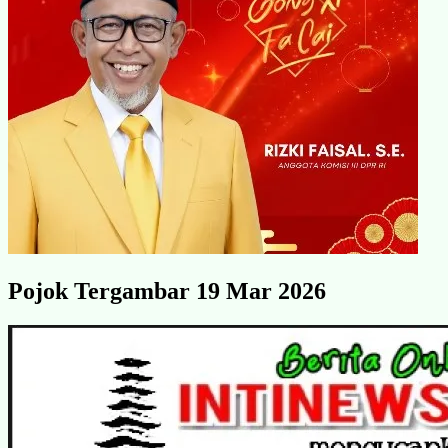
Pojok Tergambar 19 Mar 2026