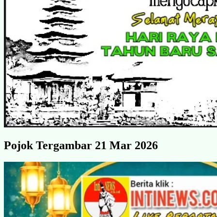
Pojok Tergambar 21 Mar 2026