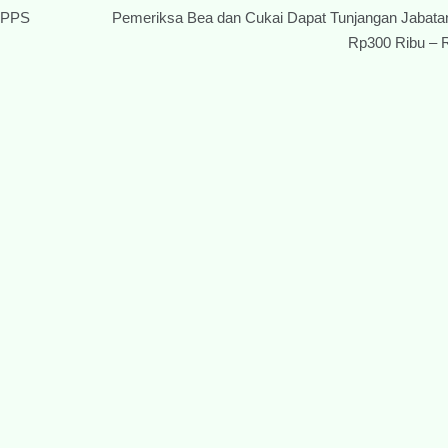
 KPPS
Pemeriksa Bea dan Cukai Dapat Tunjangan Jabata
Rp300 Ribu – 