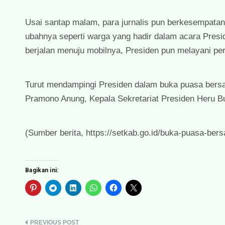
Usai santap malam, para jurnalis pun berkesempatan
ubahnya seperti warga yang hadir dalam acara Presi
berjalan menuju mobilnya, Presiden pun melayani per
Turut mendampingi Presiden dalam buka puasa bersama
Pramono Anung, Kepala Sekretariat Presiden Heru Bu
(Sumber berita, https://setkab.go.id/buka-puasa-be
Bagikan ini: