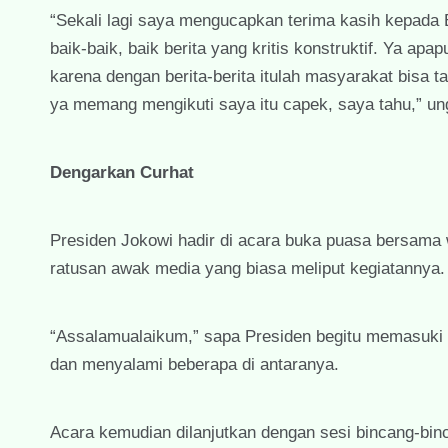
“Sekali lagi saya mengucapkan terima kasih kepada 
baik-baik, baik berita yang kritis konstruktif. Ya a
karena dengan berita-berita itulah masyarakat bisa ta
ya memang mengikuti saya itu capek, saya tahu,” u
Dengarkan Curhat
Presiden Jokowi hadir di acara buka puasa bersama w
ratusan awak media yang biasa meliput kegiatannya.
“Assalamualaikum,” sapa Presiden begitu memasuki r
dan menyalami beberapa di antaranya.
Acara kemudian dilanjutkan dengan sesi bincang-bin