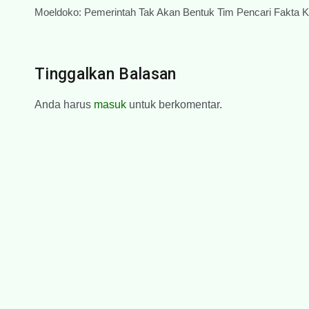
Navigasi
Moeldoko: Pemerintah Tak Akan Bentuk Tim Pencari Fakta
pos
Tinggalkan Balasan
Anda harus
masuk
untuk berkomentar.