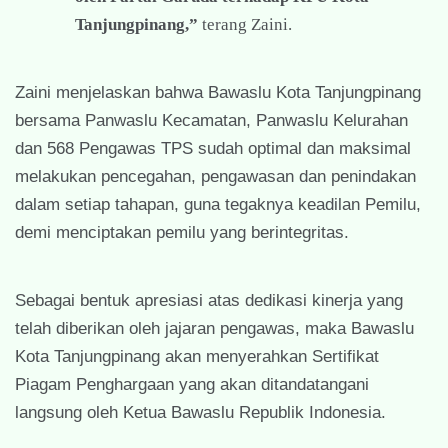
Tanjungpinang,”
terang Zaini.
Zaini menjelaskan bahwa Bawaslu Kota Tanjungpinang
bersama Panwaslu Kecamatan, Panwaslu Kelurahan
dan 568 Pengawas TPS sudah optimal dan maksimal
melakukan pencegahan, pengawasan dan penindakan
dalam setiap tahapan, guna tegaknya keadilan Pemilu,
demi menciptakan pemilu yang berintegritas.
Sebagai bentuk apresiasi atas dedikasi kinerja yang
telah diberikan oleh jajaran pengawas, maka Bawaslu
Kota Tanjungpinang akan menyerahkan Sertifikat
Piagam Penghargaan yang akan ditandatangani
langsung oleh Ketua Bawaslu Republik Indonesia.