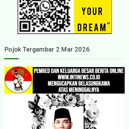
Pojok Tergambar 2 Mar 2026