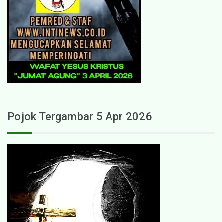
Pojok Tergambar 5 Apr 2026