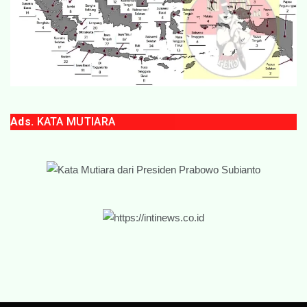
Ads.
KATA MUTIARA