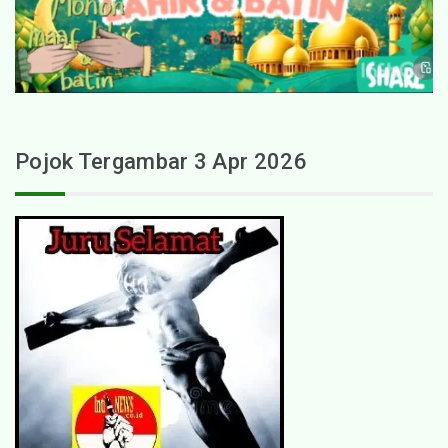
Pojok Tergambar 3 Apr 2026