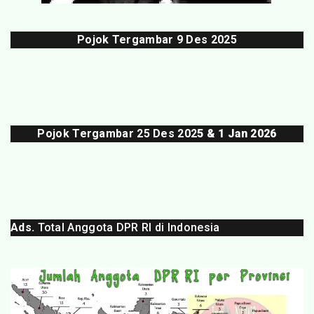
Pojok Tergambar
9 Des 202
5
Pojok Tergambar 25 Des 202
5 & 1 Jan 2026
Ads.
Total Anggota DPR RI di Indonesia