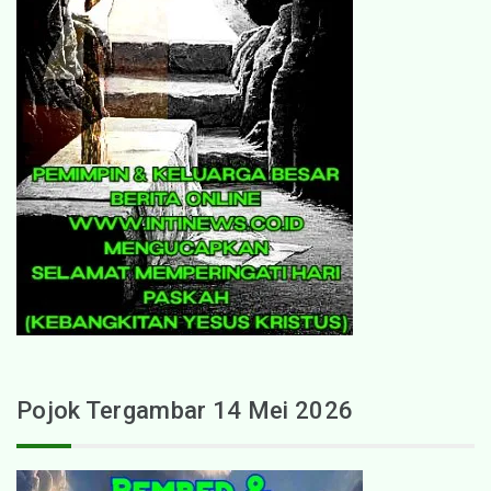
Pojok Tergambar 14 Mei 2026