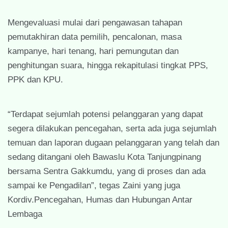
Mengevaluasi mulai dari pengawasan tahapan
pemutakhiran data pemilih, pencalonan, masa
kampanye, hari tenang, hari pemungutan dan
penghitungan suara, hingga rekapitulasi tingkat PPS,
PPK dan KPU.
“Terdapat sejumlah potensi pelanggaran yang dapat
segera dilakukan pencegahan, serta ada juga sejumlah
temuan dan laporan dugaan pelanggaran yang telah dan
sedang ditangani oleh Bawaslu Kota Tanjungpinang
bersama Sentra Gakkumdu, yang di proses dan ada
sampai ke Pengadilan”, tegas Zaini yang juga
Kordiv.Pencegahan, Humas dan Hubungan Antar
Lembaga