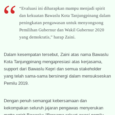
“Evaluasi ini diharapkan mampu menjadi spirit
dan kekuatan Bawaslu Kota Tanjungpinang dalam
peningkatan pengawasan untuk menyongsong
Pemilihan Gubernur dan Wakil Gubernur 2020
yang demokratis,” harap Zaini.
Dalam kesempatan tersebut, Zaini atas nama Bawaslu
Kota Tanjungpinang mengapresiasi atas kerjasama,
support dari Bawaslu Kepri dan semua stakeholder
yang telah sama-sama bersinergi dalam mensukseskan
Pemilu 2019.
Dengan penuh semangat kebersamaan dan
kekompakan seluruh jajaran pengawas menyerukan