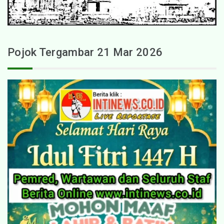
Pojok Tergambar 21 Mar 2026