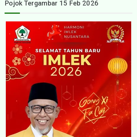
Pojok Tergambar 15 Feb 2026