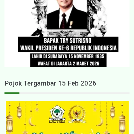
Pojok Tergambar 15 Feb 2026