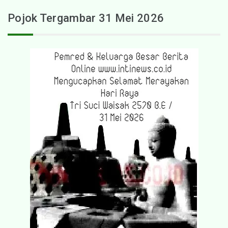
Pojok Tergambar 31 Mei 2026