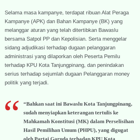
Selama masa kampanye, terdapat ribuan Alat Peraga
Kampanye (APK) dan Bahan Kampanye (BK) yang
melanggar aturan yang telah ditertibkan Bawaslu
bersama Satpol PP dan Kepolisian. Serta menggelar
sidang adjudikasi terhadap dugaan pelanggaran
administrasi yang dilaporkan oleh Peserta Pemilu
terhadap KPU Kota Tanjungpinang, dan penindakan
serius terhadap sejumlah dugaan Pelanggaran money
politik yang terjadi.
“Bahkan saat ini Bawaslu Kota Tanjungpinang,
sudah menyiapkan keterangan tertulis ke
Mahkamah Konstitusi (MK) dalam Perselisihan
Hasil Pemilihan Umum (PHPU), yang digugat
oleh Partai Garuda terhadap KPU Kota