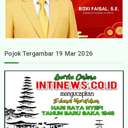
Pojok Tergambar 19 Mar 2026