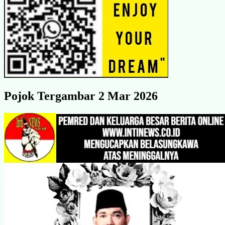
Pojok Tergambar 2 Mar 2026