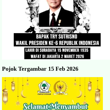
Pojok Tergambar 15 Feb 2026