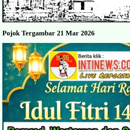
Pojok Tergambar 21 Mar 2026