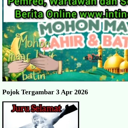
Pojok Tergambar 3 Apr 2026