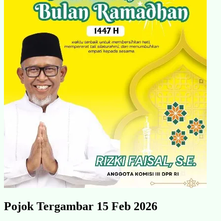
Pojok Tergambar 15 Feb 2026