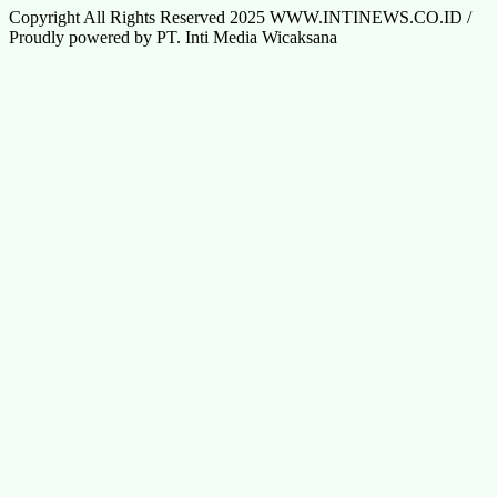
Copyright All Rights Reserved 2025 WWW.INTINEWS.CO.ID /
Proudly powered by PT. Inti Media Wicaksana