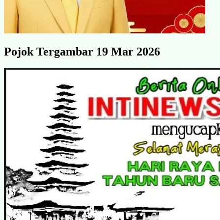
Pojok Tergambar 19 Mar 2026