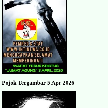
Pojok Tergambar 5 Apr 2026