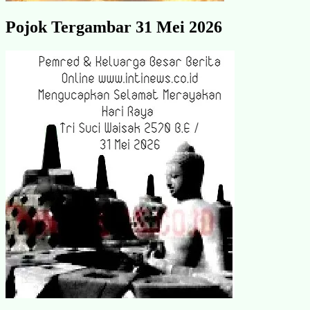
Pojok Tergambar 31 Mei 2026