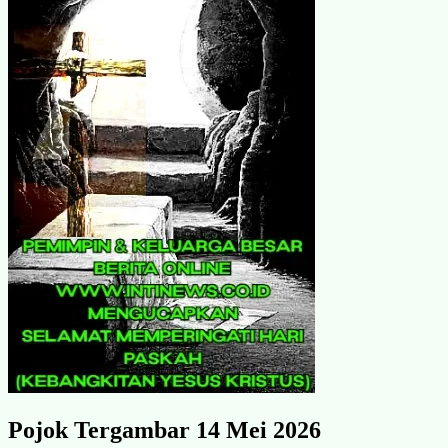
Pojok Tergambar 14 Mei 2026