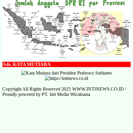
Ads.
KATA MUTIARA
Copyright All Rights Reserved 2025 WWW.INTINEWS.CO.ID /
Proudly powered by PT. Inti Media Wicaksana