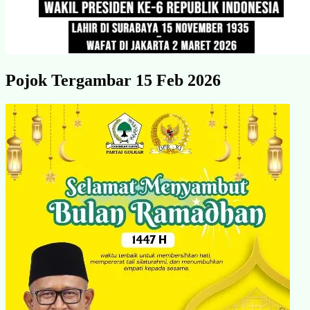
Pojok Tergambar 15 Feb 2026