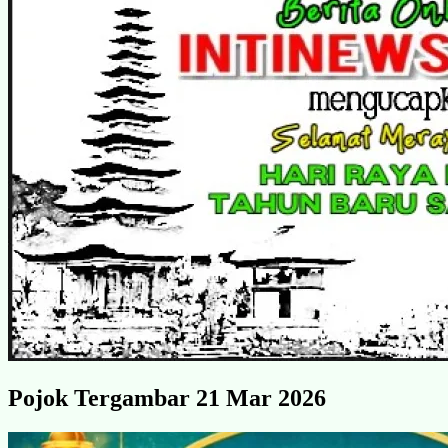
Pojok Tergambar 21 Mar 2026