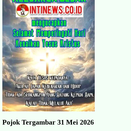
Pojok Tergambar 31 Mei 2026