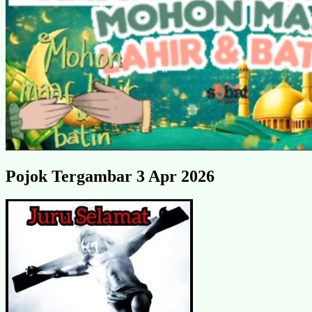
Pojok Tergambar 3 Apr 2026