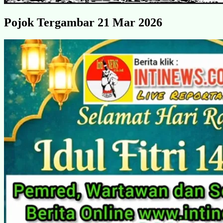
Pojok Tergambar 21 Mar 2026