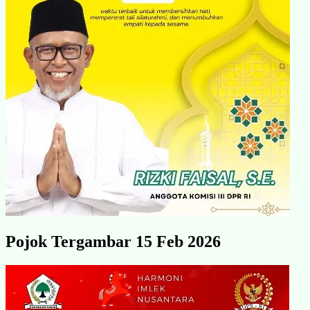
Pojok Tergambar 15 Feb 2026