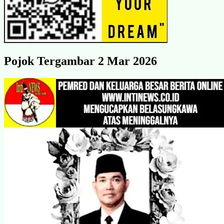
Pojok Tergambar 2 Mar 2026