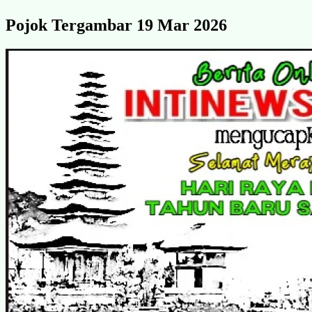
Pojok Tergambar 19 Mar 2026