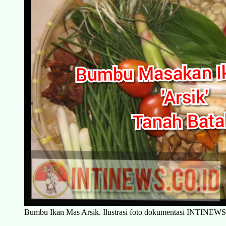
Bumbu Ikan Mas Arsik. Ilustrasi foto dokumentasi INTINEWS