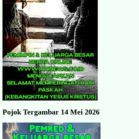
Pojok Tergambar 14 Mei 2026