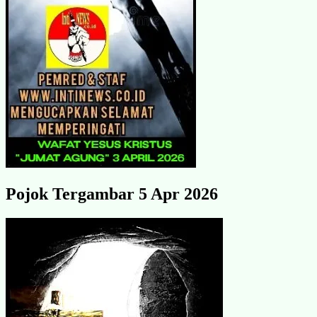
Pojok Tergambar 5 Apr 2026