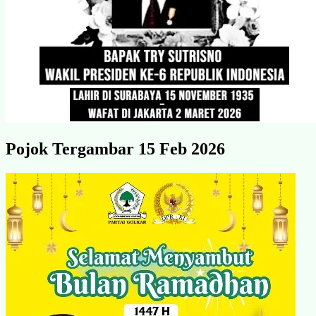
Pojok Tergambar 15 Feb 2026