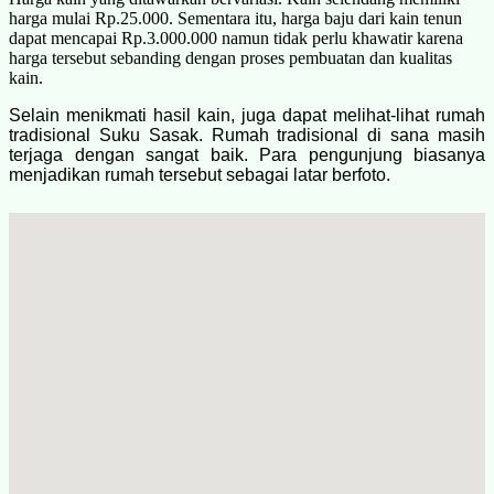
harga mulai Rp.25.000. Sementara itu, harga baju dari kain tenun
dapat mencapai Rp.3.000.000 namun tidak perlu khawatir karena
harga tersebut sebanding dengan proses pembuatan dan kualitas
kain.
Selain menikmati hasil kain, juga dapat melihat-lihat rumah
tradisional Suku Sasak. Rumah tradisional di sana masih
terjaga dengan sangat baik. Para pengunjung biasanya
menjadikan rumah tersebut sebagai latar berfoto.