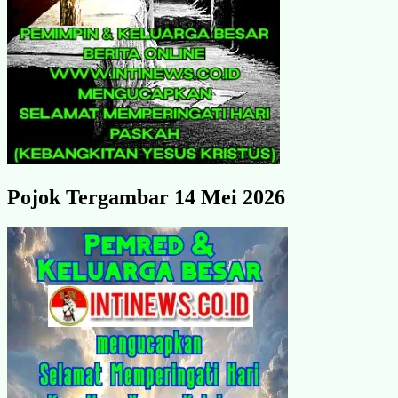
Pojok Tergambar 14 Mei 2026