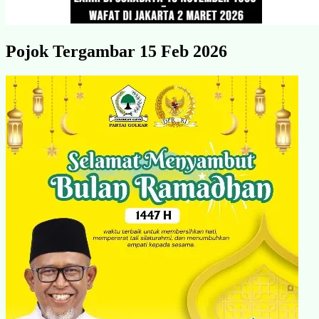
Pojok Tergambar 15 Feb 2026