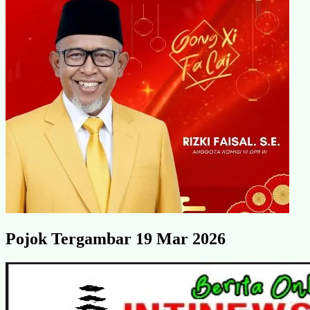
Pojok Tergambar 19 Mar 2026