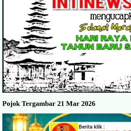
Pojok Tergambar 21 Mar 2026