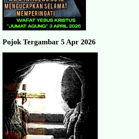
Pojok Tergambar 5 Apr 2026