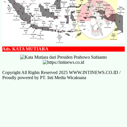
Ads.
KATA MUTIARA
Copyright All Rights Reserved 2025 WWW.INTINEWS.CO.ID /
Proudly powered by PT. Inti Media Wicaksana