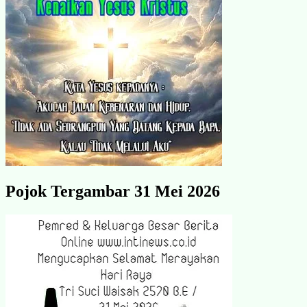
Pojok Tergambar 31 Mei 2026