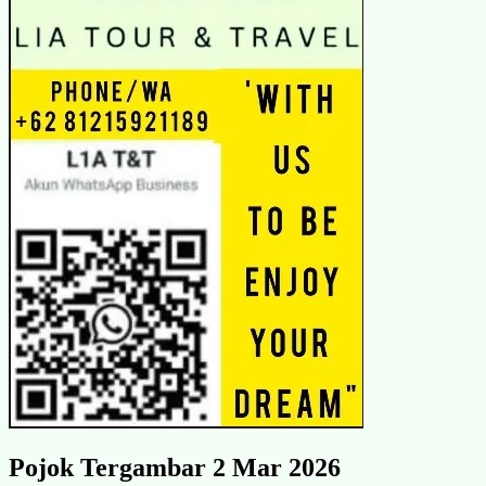
Pojok Tergambar 2 Mar 2026